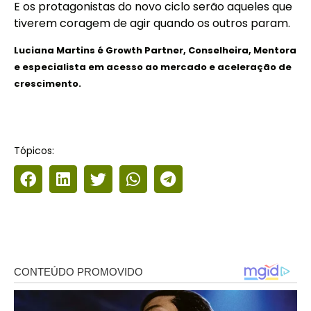
E os protagonistas do novo ciclo serão aqueles que
tiverem coragem de agir quando os outros param.
Luciana Martins é Growth Partner, Conselheira, Mentora
e especialista em acesso ao mercado e aceleração de
crescimento.
Tópicos: