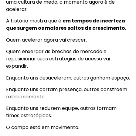
uma cultura de medo, o momento agora é de
acelerar.
A história mostra que é
em tempos de incerteza
que surgem os maiores saltos de crescimento
.
Quem acelerar agora vai crescer.
Quem enxergar as brechas do mercado e
reposicionar suas estratégias de acesso vai
expandir.
Enquanto uns desaceleram, outros ganham espaço.
Enquanto uns cortam presença, outros constroem
relacionamento.
Enquanto uns reduzem equipe, outros formam
times estratégicos.
O campo está em movimento.