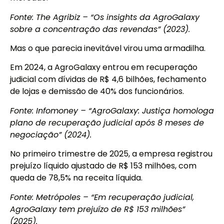
Fonte: The Agribiz – “Os insights da AgroGalaxy
sobre a concentração das revendas” (2023).
Mas o que parecia inevitável virou uma armadilha.
Em 2024, a AgroGalaxy entrou em recuperação
judicial com dívidas de R$ 4,6 bilhões, fechamento
de lojas e demissão de 40% dos funcionários.
Fonte: Infomoney – “AgroGalaxy: Justiça homologa
plano de recuperação judicial após 8 meses de
negociação” (2024).
No primeiro trimestre de 2025, a empresa registrou
prejuízo líquido ajustado de R$ 153 milhões, com
queda de 78,5% na receita líquida.
Fonte: Metrópoles – “Em recuperação judicial,
AgroGalaxy tem prejuízo de R$ 153 milhões”
(2025).