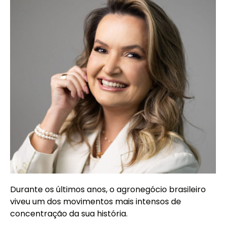
Durante os últimos anos, o agronegócio brasileiro
viveu um dos movimentos mais intensos de
concentração da sua história.