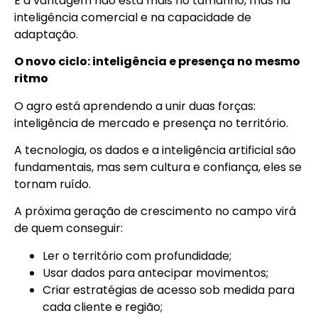
E a vantagem não está mais no tamanho, mas na
inteligência comercial e na capacidade de
adaptação.
O novo ciclo: inteligência e presença no mesmo
ritmo
O agro está aprendendo a unir duas forças:
inteligência de mercado e presença no território.
A tecnologia, os dados e a inteligência artificial são
fundamentais, mas sem cultura e confiança, eles se
tornam ruído.
A próxima geração de crescimento no campo virá
de quem conseguir:
Ler o território com profundidade;
Usar dados para antecipar movimentos;
Criar estratégias de acesso sob medida para
cada cliente e região;