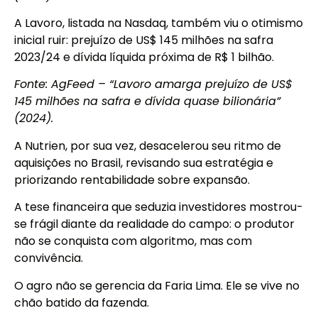
A Lavoro, listada na Nasdaq, também viu o otimismo
inicial ruir: prejuízo de US$ 145 milhões na safra
2023/24 e dívida líquida próxima de R$ 1 bilhão.
Fonte: AgFeed – “Lavoro amarga prejuízo de US$
145 milhões na safra e dívida quase bilionária”
(2024).
A Nutrien, por sua vez, desacelerou seu ritmo de
aquisições no Brasil, revisando sua estratégia e
priorizando rentabilidade sobre expansão.
A tese financeira que seduzia investidores mostrou-
se frágil diante da realidade do campo: o produtor
não se conquista com algoritmo, mas com
convivência.
O agro não se gerencia da Faria Lima. Ele se vive no
chão batido da fazenda.