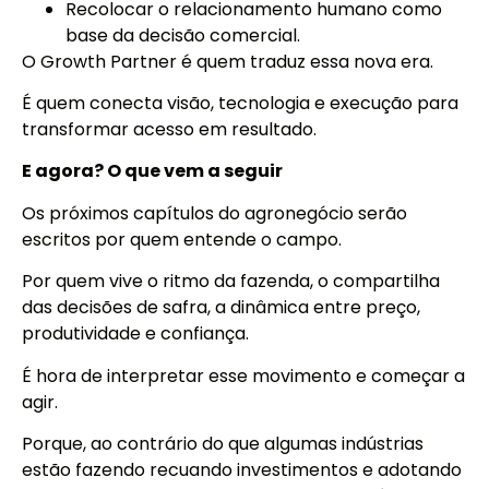
Recolocar o relacionamento humano como
base da decisão comercial.
O Growth Partner é quem traduz essa nova era.
É quem conecta visão, tecnologia e execução para
transformar acesso em resultado.
E agora? O que vem a seguir
Os próximos capítulos do agronegócio serão
escritos por quem entende o campo.
Por quem vive o ritmo da fazenda, o compartilha
das decisões de safra, a dinâmica entre preço,
produtividade e confiança.
É hora de interpretar esse movimento e começar a
agir.
Porque, ao contrário do que algumas indústrias
estão fazendo recuando investimentos e adotando