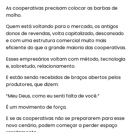
As cooperativas precisam colocar as barbas de
molho.
Quem está voltando para o mercado, os antigos
donos de revendas, volta capitalizado, descansado
e com uma estrutura comercial muito mais
eficiente do que a grande maioria das cooperativas.
Esses empresários voltam com método, tecnologia
e, sobretudo, relacionamento.
E estão sendo recebidos de braços abertos pelos
produtores, que dizem:
“Meu Deus, como eu senti falta de você.”
É um movimento de força.
E se as cooperativas não se prepararem para esse
novo cenário, podem começar a perder espaço