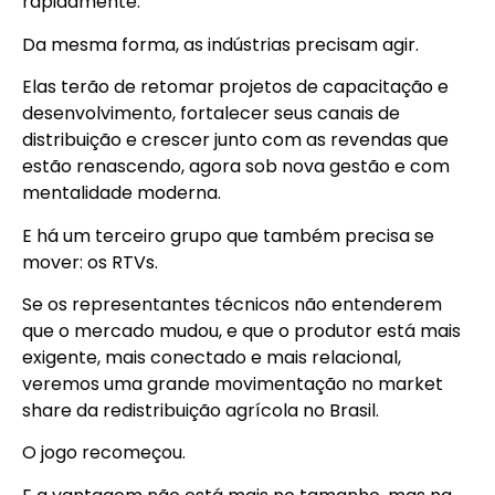
rapidamente.
Da mesma forma, as indústrias precisam agir.
Elas terão de retomar projetos de capacitação e
desenvolvimento, fortalecer seus canais de
distribuição e crescer junto com as revendas que
estão renascendo, agora sob nova gestão e com
mentalidade moderna.
E há um terceiro grupo que também precisa se
mover: os RTVs.
Se os representantes técnicos não entenderem
que o mercado mudou, e que o produtor está mais
exigente, mais conectado e mais relacional,
veremos uma grande movimentação no market
share da redistribuição agrícola no Brasil.
O jogo recomeçou.