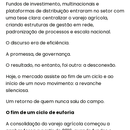
Fundos de investimento, multinacionais e
plataformas de distribuição entraram no setor com
uma tese clara: centralizar o varejo agrícola,
criando estruturas de gestão em rede,
padronização de processos e escala nacional.
O discurso era de eficiência.
A promessa, de governança.
O resultado, no entanto, foi outro: a desconexão.
Hoje, o mercado assiste ao fim de um ciclo e ao
início de um novo movimento: a revanche
silenciosa.
Um retorno de quem nunca saiu do campo.
O fim de um ciclo de euforia
A consolidação do varejo agrícola começou a