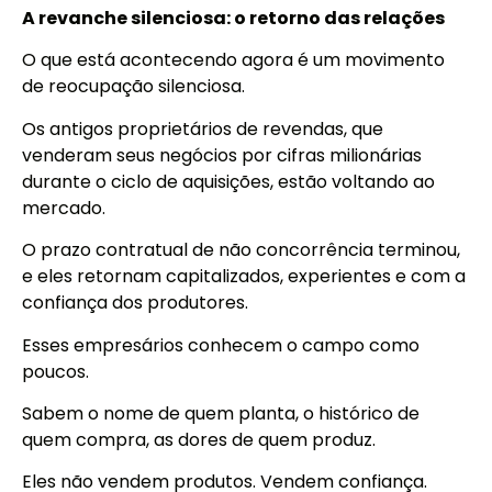
A revanche silenciosa: o retorno das relações
O que está acontecendo agora é um movimento
de reocupação silenciosa.
Os antigos proprietários de revendas, que
venderam seus negócios por cifras milionárias
durante o ciclo de aquisições, estão voltando ao
mercado.
O prazo contratual de não concorrência terminou,
e eles retornam capitalizados, experientes e com a
confiança dos produtores.
Esses empresários conhecem o campo como
poucos.
Sabem o nome de quem planta, o histórico de
quem compra, as dores de quem produz.
Eles não vendem produtos. Vendem confiança.