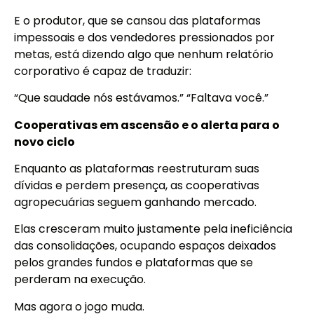
E o produtor, que se cansou das plataformas
impessoais e dos vendedores pressionados por
metas, está dizendo algo que nenhum relatório
corporativo é capaz de traduzir:
“Que saudade nós estávamos.” “Faltava você.”
Cooperativas em ascensão e o alerta para o
novo ciclo
Enquanto as plataformas reestruturam suas
dívidas e perdem presença, as cooperativas
agropecuárias seguem ganhando mercado.
Elas cresceram muito justamente pela ineficiência
das consolidações, ocupando espaços deixados
pelos grandes fundos e plataformas que se
perderam na execução.
Mas agora o jogo muda.