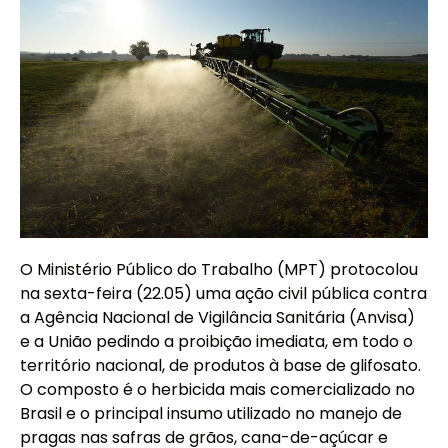
O Ministério Público do Trabalho (MPT) protocolou
na sexta-feira (22.05) uma ação civil pública contra
a Agência Nacional de Vigilância Sanitária (Anvisa)
e a União pedindo a proibição imediata, em todo o
território nacional, de produtos à base de glifosato.
O composto é o herbicida mais comercializado no
Brasil e o principal insumo utilizado no manejo de
pragas nas safras de grãos, cana-de-açúcar e