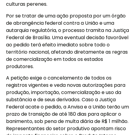
culturas perenes.
Por se tratar de uma ação proposta por um órgão
de abrangência federal contra a União e uma
autarquia regulatória, o processo tramita na Justiça
Federal de Brasília. Uma eventual decisão favorável
ao pedido terá efeito imediato sobre todo o
território nacional, afetando diretamente as regras
de comercialização em todos os estados
produtores.
A petição exige o cancelamento de todos os
registros vigentes e veda novas autorizações para
produção, importação, comercialização e uso da
substância e de seus derivados. Caso a Justiça
Federal acate o pedido, a Anvisa e a União terão um
prazo de transição de até 180 dias para aplicar o
banimento, sob pena de multa diária de R$ 1 milhão.
Representantes do setor produtivo apontam risco