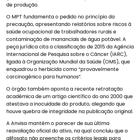
de produção.
O MPT fundamenta o pedido no princípio da
precaução, apresentando relatórios sobre riscos à
saúde ocupacional de trabalhadores rurais e
contaminação de mananciais de água potável. A
peça jurídica cita a classificação de 2015 da Agência
Internacional de Pesquisa sobre o Câncer (IARC),
ligada à Organização Mundial da Saúde (OMS), que
enquadrou o herbicida como “provavelmente
carcinogênico para humanos”.
O órgão também aponta a recente retratação
acadêmica de um artigo científico do ano 2000 que
atestava a inocuidade do produto, alegando que
houve quebra de integridade na publicação original.
A Anvisa mantém o parecer de sua última
reavaliação oficial do ativo, na qual concluiu que o
glifosato não preenche os critérios legais para