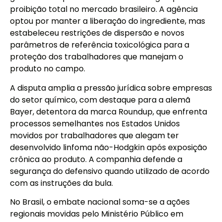
proibição total no mercado brasileiro. A agência
optou por manter a liberação do ingrediente, mas
estabeleceu restrições de dispersão e novos
parâmetros de referência toxicológica para a
proteção dos trabalhadores que manejam o
produto no campo.
A disputa amplia a pressão jurídica sobre empresas
do setor químico, com destaque para a alemã
Bayer, detentora da marca Roundup, que enfrenta
processos semelhantes nos Estados Unidos
movidos por trabalhadores que alegam ter
desenvolvido linfoma não-Hodgkin após exposição
crônica ao produto. A companhia defende a
segurança do defensivo quando utilizado de acordo
com as instruções da bula.
No Brasil, o embate nacional soma-se a ações
regionais movidas pelo Ministério Público em