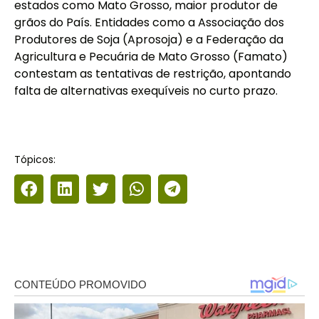
estados como Mato Grosso, maior produtor de
grãos do País. Entidades como a Associação dos
Produtores de Soja (Aprosoja) e a Federação da
Agricultura e Pecuária de Mato Grosso (Famato)
contestam as tentativas de restrição, apontando
falta de alternativas exequíveis no curto prazo.
Tópicos: