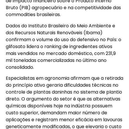
de impacto financeiro sobre o Produto Interno
Bruto (PIB) agropecuário e na competitividade das
commodities brasileiras.
Dados do Instituto Brasileiro do Meio Ambiente e
dos Recursos Naturais Renováveis (Ibama)
confirmam o volume do uso do defensivo no País: o
glifosato lidera o ranking de ingredientes ativos
mais vendidos no mercado doméstico, com 231,9
mil toneladas comercializadas no último ano
consolidado.
Especialistas em agronomia afirmam que a retirada
do princípio ativo geraria dificuldades técnicas no
controle de plantas daninhas no sistema de plantio
direto. O argumento do setor é que as alternativas
químicas disponíveis hoje na indústria possuem
custo superior, demandam maior número de
aplicações e registram menor eficácia em lavouras
geneticamente modificadas, o que elevaria o custo