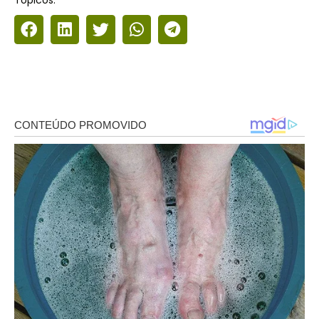
Tópicos: