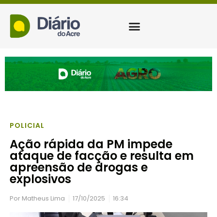
POLICIAL
Ação rápida da PM impede
ataque de facção e resulta em
apreensão de drogas e
explosivos
Por
Matheus Lima
17/10/2025
16:34