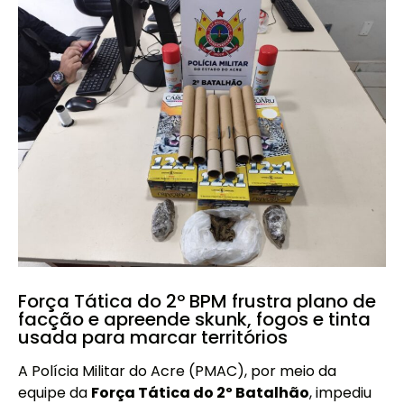
Força Tática do 2º BPM frustra plano de
facção e apreende skunk, fogos e tinta
usada para marcar territórios
A Polícia Militar do Acre (PMAC), por meio da
equipe da
Força Tática do 2º Batalhão
, impediu