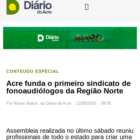
CONTEÚDO ESPECIAL
Acre funda o primeiro sindicato de
fonoaudiólogos da Região Norte
Por
Ronan Matos, do Diário do Acre
12/05/2026
09:05
Assembleia realizada no último sábado reuniu
profissionais de todo o estado para criar uma