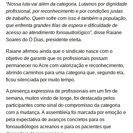
“Nossa luta vai além da categoria. Lutamos por dignidade
profissional, por reconhecimento e por condições justas
de trabalho. Quem sofre com isso é também a população,
que enfrenta grandes filas de espera e dificuldade de
acesso ao atendimento fonoaudiológico”,
disse Raiane
Soares do Ó Dias, presidente eleita.
Raiane afirmou ainda que o sindicato nasce com o
objetivo de garantir que os profissionais possam
permanecer no Acre com valorização e reconhecimento,
abrindo caminhos para uma categoria que, segundo ela,
ficou silenciada por muito tempo.
A presença expressiva de profissionais em um fim de
semana, muitos vindo de longe, foi destacada pelos
participantes como sinal do compromisso da categoria
com a mudança. A assembleia foi marcada por emoção e
pela expectativa de avanços concretos para os
fonoaudiólogos acreanos e para os pacientes que