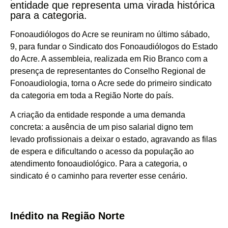
entidade que representa uma virada histórica
para a categoria.
Fonoaudiólogos do Acre se reuniram no último sábado,
9, para fundar o Sindicato dos Fonoaudiólogos do Estado
do Acre. A assembleia, realizada em Rio Branco com a
presença de representantes do Conselho Regional de
Fonoaudiologia, torna o Acre sede do primeiro sindicato
da categoria em toda a Região Norte do país.
A criação da entidade responde a uma demanda
concreta: a ausência de um piso salarial digno tem
levado profissionais a deixar o estado, agravando as filas
de espera e dificultando o acesso da população ao
atendimento fonoaudiológico. Para a categoria, o
sindicato é o caminho para reverter esse cenário.
Inédito na Região Norte