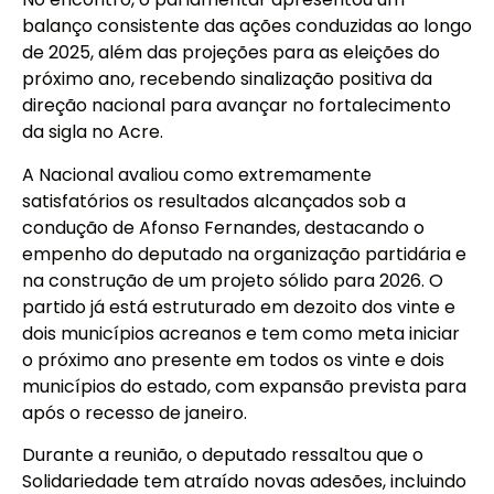
balanço consistente das ações conduzidas ao longo
de 2025, além das projeções para as eleições do
próximo ano, recebendo sinalização positiva da
direção nacional para avançar no fortalecimento
da sigla no Acre.
A Nacional avaliou como extremamente
satisfatórios os resultados alcançados sob a
condução de Afonso Fernandes, destacando o
empenho do deputado na organização partidária e
na construção de um projeto sólido para 2026. O
partido já está estruturado em dezoito dos vinte e
dois municípios acreanos e tem como meta iniciar
o próximo ano presente em todos os vinte e dois
municípios do estado, com expansão prevista para
após o recesso de janeiro.
Durante a reunião, o deputado ressaltou que o
Solidariedade tem atraído novas adesões, incluindo