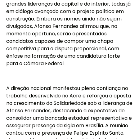
grandes lideranças da capital e do interior, todas já
em diálogo avançado com o projeto político em
construção. Embora os nomes ainda não sejam
divulgados, Afonso Fernandes afirmou que, no
momento oportuno, serão apresentados
candidatos capazes de compor uma chapa
competitiva para a disputa proporcional, com
ênfase na formação de uma candidatura forte
para a Câmara Federal.
A direção nacional manifestou plena confiança no
trabalho desenvolvido no Acre e reforçou a aposta
no crescimento do Solidariedade sob a liderança de
Afonso Fernandes, destacando a expectativa de
consolidar uma bancada estadual representativa e
assegurar presença da sigla em Brasília. A reunião
contou com a presença de Felipe Espírito Santo,