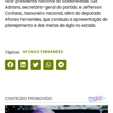
vice-presidente nacional do Solidariedade; Luiz
Adriano, secretário-geral do partido; e Jefferson
Coriteac, tesoureiro nacional, além do deputado
Afonso Fernandes, que conduziu a apresentação do
planejamento e das metas da sigla no estado.
AFONSO FERNANDES
Tópicos: