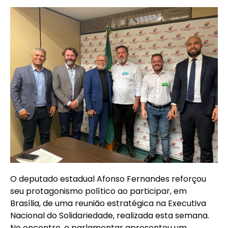
O deputado estadual Afonso Fernandes reforçou
seu protagonismo político ao participar, em
Brasília, de uma reunião estratégica na Executiva
Nacional do Solidariedade, realizada esta semana.
No encontro, o parlamentar apresentou um