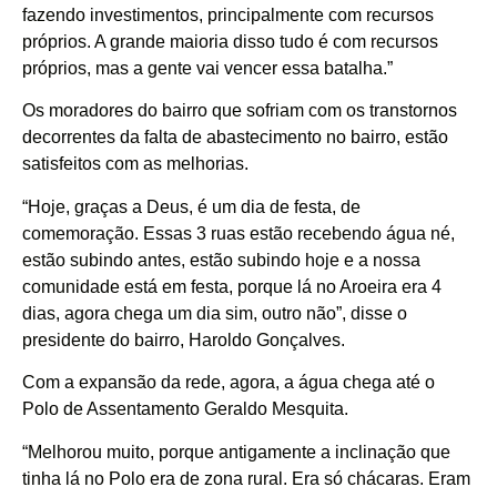
fazendo investimentos, principalmente com recursos
próprios. A grande maioria disso tudo é com recursos
próprios, mas a gente vai vencer essa batalha.”
Os moradores do bairro que sofriam com os transtornos
decorrentes da falta de abastecimento no bairro, estão
satisfeitos com as melhorias.
“Hoje, graças a Deus, é um dia de festa, de
comemoração. Essas 3 ruas estão recebendo água né,
estão subindo antes, estão subindo hoje e a nossa
comunidade está em festa, porque lá no Aroeira era 4
dias, agora chega um dia sim, outro não”, disse o
presidente do bairro, Haroldo Gonçalves.
Com a expansão da rede, agora, a água chega até o
Polo de Assentamento Geraldo Mesquita.
“Melhorou muito, porque antigamente a inclinação que
tinha lá no Polo era de zona rural. Era só chácaras. Eram