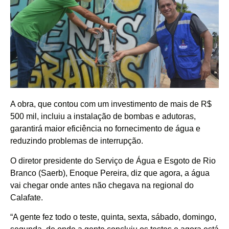
A obra, que contou com um investimento de mais de R$
500 mil, incluiu a instalação de bombas e adutoras,
garantirá maior eficiência no fornecimento de água e
reduzindo problemas de interrupção.
O diretor presidente do Serviço de Água e Esgoto de Rio
Branco (Saerb), Enoque Pereira, diz que agora, a água
vai chegar onde antes não chegava na regional do
Calafate.
“A gente fez todo o teste, quinta, sexta, sábado, domingo,