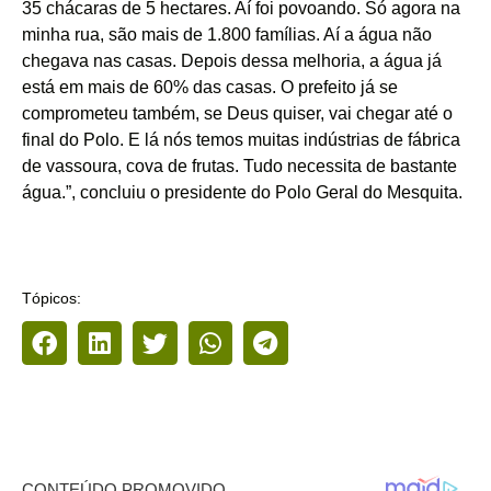
35 chácaras de 5 hectares. Aí foi povoando. Só agora na
minha rua, são mais de 1.800 famílias. Aí a água não
chegava nas casas. Depois dessa melhoria, a água já
está em mais de 60% das casas. O prefeito já se
comprometeu também, se Deus quiser, vai chegar até o
final do Polo. E lá nós temos muitas indústrias de fábrica
de vassoura, cova de frutas. Tudo necessita de bastante
água.”, concluiu o presidente do Polo Geral do Mesquita.
Tópicos: