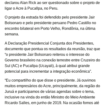
declarou Alan Rick ao ser questionado sobre o projeto de
ligar o Acre à Pucallpa, no Peru.
O projeto da estrada foi defendido pelo presidente Jair
Bolsonaro e pelo presidente peruano Pedro Castillo no
encontro bilateral em Porto Velho, Rondônia, na última
semana.
A Declaração Presidencial Conjunta dos Presidentes,
documento que pontua os resultados da reunião, traz que
“o presidente Jair Bolsonaro reiterou o interesse do
Governo brasileiro na conexão terrestre entre Cruzeiro do
Sul (AC) e Pucallpa (Ucayali), à qual atribui grande
potencial para incrementar a integração econômica”.
“Eu compartilho do que disse o presidente. Já ouvimos
muitos empresários do Acre, principalmente, da região do
Juruá e participamos de várias agendas sobre o tema,
inclusive na vinda do então Ministro do Meio Ambiente
Ricardo Salles, em junho de 2019. Na ocasião fomos até