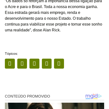
“Os dados só reforçam a importância dessa ligação para
o Acre e para o Brasil. Toda a nossa economia ganha.
Essa estrada gerará mais emprego, renda e
desenvolvimento para o nosso Estado. O trabalho
continua para viabilizar esse projeto e tornar esse sonho
uma realidade”, disse Alan Rick.
Tópicos: