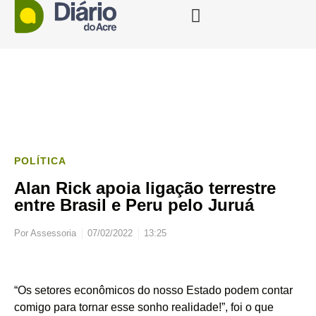
POLÍTICA
Alan Rick apoia ligação terrestre
entre Brasil e Peru pelo Juruá
Por
Assessoria
07/02/2022
13:25
“Os setores econômicos do nosso Estado podem contar
comigo para tornar esse sonho realidade!”, foi o que