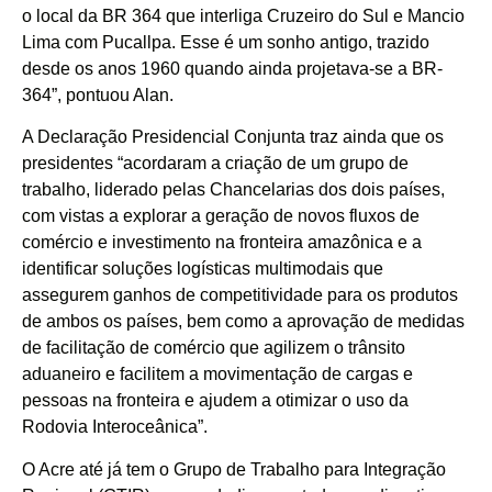
o local da BR 364 que interliga Cruzeiro do Sul e Mancio
Lima com Pucallpa. Esse é um sonho antigo, trazido
desde os anos 1960 quando ainda projetava-se a BR-
364”, pontuou Alan.
A Declaração Presidencial Conjunta traz ainda que os
presidentes “acordaram a criação de um grupo de
trabalho, liderado pelas Chancelarias dos dois países,
com vistas a explorar a geração de novos fluxos de
comércio e investimento na fronteira amazônica e a
identificar soluções logísticas multimodais que
assegurem ganhos de competitividade para os produtos
de ambos os países, bem como a aprovação de medidas
de facilitação de comércio que agilizem o trânsito
aduaneiro e facilitem a movimentação de cargas e
pessoas na fronteira e ajudem a otimizar o uso da
Rodovia Interoceânica”.
O Acre até já tem o Grupo de Trabalho para Integração