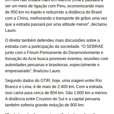
ser um meio de ligação com Peru, economizando mais
de 950 km no trajeto e reduzindo a distância do Brasil
com a China, melhorando o transporte de grãos uma vez
que a estrada passará por uma altitude menor”, declarou
Lauro.
O diretor também defendeu mais discussões sobre a
estrada com a participação da sociedade. “O SEBRAE
junto com o Fórum Permanente do Desenvolvimento e
Inovação do Acre busca promover eventos, reuniões com
autoridades peruanas e brasileiras, especialmente o
empresariado”, finalizou Lauro.
Segundo dados do GTIR, hoje, uma viagem entre Rio
Branco e Lima, é de mais de 2.400 km. Com a estrada
isso cairia para cerca de 804 km. São 1.600 km a menos.
A distância entre Cruzeiro do Sul e a capital peruana
também sofreria grande redução de 900 km.