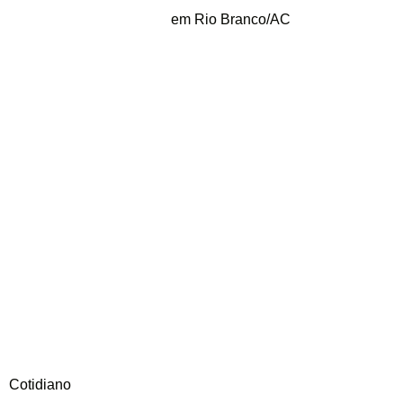
em Rio Branco/AC
Cotidiano