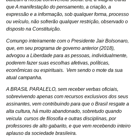
que A manifestação do pensamento, a criação, a
expressão e a informação, sob qualquer forma, processo
ou veículo, não sofrerão qualquer restrição, observado o
disposto na Constituição.
Comungo inteiramente com o Presidente Jair Bolsonaro,
que, em seu programa de governo anterior (2018),
advogou a Liberdade para as pessoas, individualmente,
poderem fazer suas escolhas afetivas, políticas,
econômicas ou espirituais. Vem sendo o mote da sua
atual campanha.
A BRASIL PARALELO, sem receber verbas oficiais,
sobrevivendo apenas com recursos exclusivos dos seus
assinantes, vem contribuindo para que o Brasil resgate a
alta cultura, há muito abandonado, sobretudo quando
veicula cursos de filosofia e outras disciplinas, por
professores de alto gabarito, e que vem recebendo inteiro
aplauso da sociedade brasileira.