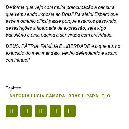
De forma que vejo com muita preocupação a censura
que vem sendo imposta ao Brasil Paralelo! Espero que
esse momento difícil passe porque estamos passando,
de restrições à liberdade de expressão, seja algo
transitório e uma página a ser virada com brevidade.
DEUS, PÁTRIA, FAMÍLIA E LIBERDADE é o que eu, no
exercício do meu mandato, venho defendendo e assim
continuarei!
Tópicos:
ANTÔNIA LÚCIA CÂMARA
,
BRASIL PARALELO