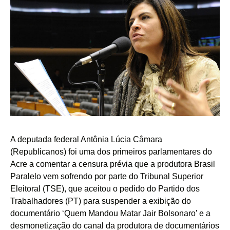
A deputada federal Antônia Lúcia Câmara
(Republicanos) foi uma dos primeiros parlamentares do
Acre a comentar a censura prévia que a produtora Brasil
Paralelo vem sofrendo por parte do Tribunal Superior
Eleitoral (TSE), que aceitou o pedido do Partido dos
Trabalhadores (PT) para suspender a exibição do
documentário ‘Quem Mandou Matar Jair Bolsonaro’ e a
desmonetização do canal da produtora de documentários