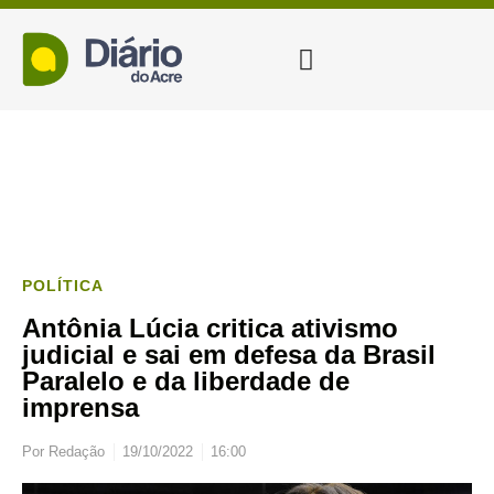
POLÍTICA
Antônia Lúcia critica ativismo
judicial e sai em defesa da Brasil
Paralelo e da liberdade de
imprensa
Por
Redação
19/10/2022
16:00