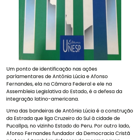
Um ponto de identificação nas ações
parlamentares de Antônia Lúcia e Afonso
Fernandes, ela na Câmara Federal e ele na
Assembleia Legislativa do Estado, é a defesa da
integração latino-americana.
Uma das bandeiras de Antônia Lúcia é a construção
da Estrada que liga Cruzeiro do Sul à cidade de
Pucallpa, no vizinho Estado do Peru. Por outro lado,
Afonso Fernandes fundador da Democracia Cristã