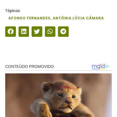
Tópicos:
AFONSO FERNANDES
,
ANTÔNIA LÚCIA CÂMARA