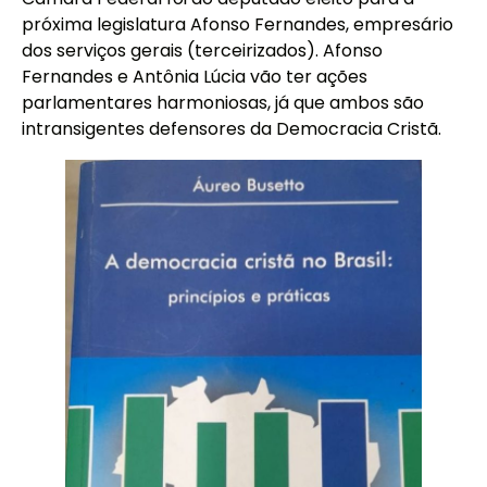
próxima legislatura Afonso Fernandes, empresário
dos serviços gerais (terceirizados). Afonso
Fernandes e Antônia Lúcia vão ter ações
parlamentares harmoniosas, já que ambos são
intransigentes defensores da Democracia Cristã.