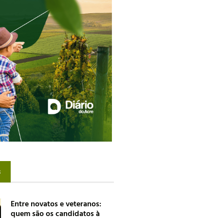
s
Entre novatos e veteranos:
quem são os candidatos à