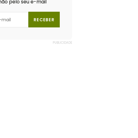
ão pelo seu e-mail
RECEBER
PUBLICIDADE