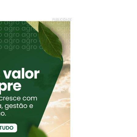
PUBLICIDADE