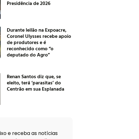
Presidência de 2026
Durante leilão na Expoacre,
Coronel Ulysses recebe apoio
de produtores e é
reconhecido como “o
deputado do Agro”
Renan Santos diz que, se
eleito, terá ‘parasitas’ do
Centrão em sua Esplanada
xo e receba as notícias