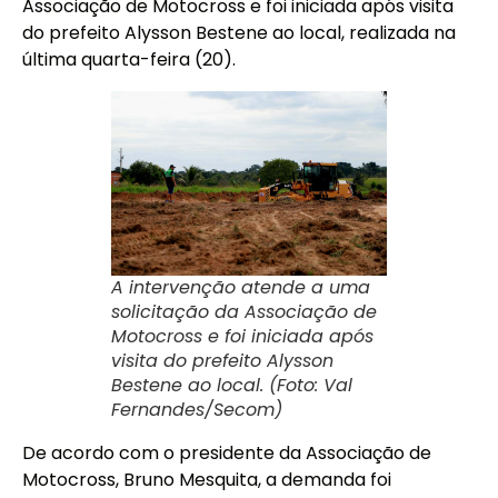
Associação de Motocross e foi iniciada após visita
do prefeito Alysson Bestene ao local, realizada na
última quarta-feira (20).
A intervenção atende a uma
solicitação da Associação de
Motocross e foi iniciada após
visita do prefeito Alysson
Bestene ao local. (Foto: Val
Fernandes/Secom)
De acordo com o presidente da Associação de
Motocross, Bruno Mesquita, a demanda foi