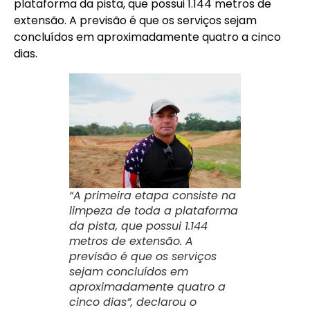
plataforma da pista, que possui 1.144 metros de
extensão. A previsão é que os serviços sejam
concluídos em aproximadamente quatro a cinco
dias.
“A primeira etapa consiste na
limpeza de toda a plataforma
da pista, que possui 1.144
metros de extensão. A
previsão é que os serviços
sejam concluídos em
aproximadamente quatro a
cinco dias”, declarou o