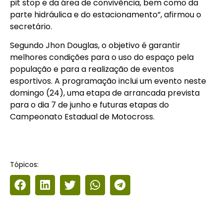
pit stop e da área de convivência, bem como da
parte hidráulica e do estacionamento”, afirmou o
secretário.
Segundo Jhon Douglas, o objetivo é garantir
melhores condições para o uso do espaço pela
população e para a realização de eventos
esportivos. A programação inclui um evento neste
domingo (24), uma etapa de arrancada prevista
para o dia 7 de junho e futuras etapas do
Campeonato Estadual de Motocross.
Tópicos: