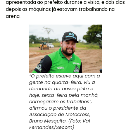
apresentada ao prefeito durante a visita, e dois dias
depois as máquinas já estavam trabalhando na
arena.
“O prefeito esteve aqui com a
gente na quarta-feira, viu a
demanda da nossa pista e
hoje, sexta-feira pela manhã,
começaram os trabalhos”,
afirmou o presidente da
Associação de Motocross,
Bruno Mesquita. (Foto: Val
Fernandes/Secom)