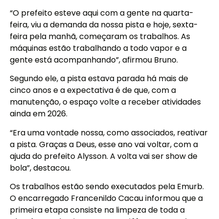
“O prefeito esteve aqui com a gente na quarta-
feira, viu a demanda da nossa pista e hoje, sexta-
feira pela manhã, começaram os trabalhos. As
máquinas estão trabalhando a todo vapor e a
gente está acompanhando”, afirmou Bruno.
Segundo ele, a pista estava parada há mais de
cinco anos e a expectativa é de que, com a
manutenção, o espaço volte a receber atividades
ainda em 2026.
“Era uma vontade nossa, como associados, reativar
a pista. Graças a Deus, esse ano vai voltar, com a
ajuda do prefeito Alysson. A volta vai ser show de
bola”, destacou.
Os trabalhos estão sendo executados pela Emurb.
O encarregado Francenildo Cacau informou que a
primeira etapa consiste na limpeza de toda a