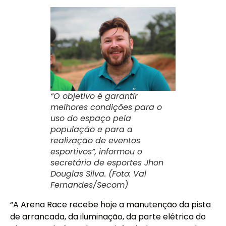
“O objetivo é garantir
melhores condições para o
uso do espaço pela
população e para a
realização de eventos
esportivos”, informou o
secretário de esportes Jhon
Douglas Silva. (Foto: Val
Fernandes/Secom)
“A Arena Race recebe hoje a manutenção da pista
de arrancada, da iluminação, da parte elétrica do