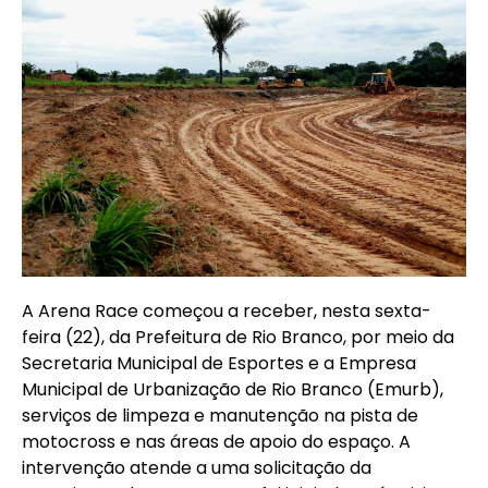
A Arena Race começou a receber, nesta sexta-
feira (22), da Prefeitura de Rio Branco, por meio da
Secretaria Municipal de Esportes e a Empresa
Municipal de Urbanização de Rio Branco (Emurb),
serviços de limpeza e manutenção na pista de
motocross e nas áreas de apoio do espaço. A
intervenção atende a uma solicitação da