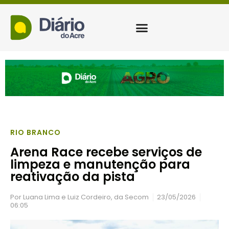
RIO BRANCO
Arena Race recebe serviços de
limpeza e manutenção para
reativação da pista
Por
Luana Lima e Luiz Cordeiro, da Secom
23/05/2026
06:05