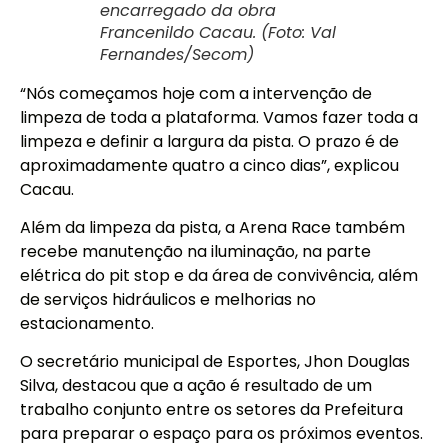
encarregado da obra
Francenildo Cacau. (Foto: Val
Fernandes/Secom)
“Nós começamos hoje com a intervenção de
limpeza de toda a plataforma. Vamos fazer toda a
limpeza e definir a largura da pista. O prazo é de
aproximadamente quatro a cinco dias”, explicou
Cacau.
Além da limpeza da pista, a Arena Race também
recebe manutenção na iluminação, na parte
elétrica do pit stop e da área de convivência, além
de serviços hidráulicos e melhorias no
estacionamento.
O secretário municipal de Esportes, Jhon Douglas
Silva, destacou que a ação é resultado de um
trabalho conjunto entre os setores da Prefeitura
para preparar o espaço para os próximos eventos.