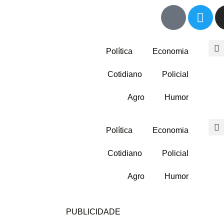
Política
Economia
Cotidiano
Policial
Agro
Humor
Política
Economia
Cotidiano
Policial
Agro
Humor
PUBLICIDADE