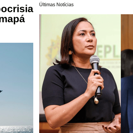
Últimas Notícias
ocrisia
Amapá