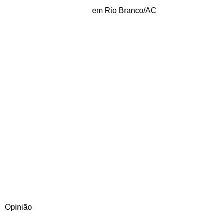
em Rio Branco/AC
Opinião