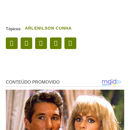
ARLENILSON CUNHA
Tópicos: