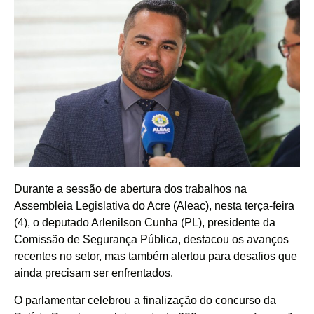
Durante a sessão de abertura dos trabalhos na
Assembleia Legislativa do Acre (Aleac), nesta terça-feira
(4), o deputado Arlenilson Cunha (PL), presidente da
Comissão de Segurança Pública, destacou os avanços
recentes no setor, mas também alertou para desafios que
ainda precisam ser enfrentados.
O parlamentar celebrou a finalização do concurso da