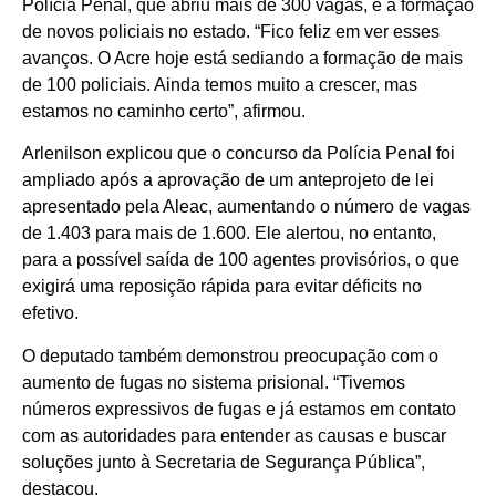
Polícia Penal, que abriu mais de 300 vagas, e a formação
de novos policiais no estado. “Fico feliz em ver esses
avanços. O Acre hoje está sediando a formação de mais
de 100 policiais. Ainda temos muito a crescer, mas
estamos no caminho certo”, afirmou.
Arlenilson explicou que o concurso da Polícia Penal foi
ampliado após a aprovação de um anteprojeto de lei
apresentado pela Aleac, aumentando o número de vagas
de 1.403 para mais de 1.600. Ele alertou, no entanto,
para a possível saída de 100 agentes provisórios, o que
exigirá uma reposição rápida para evitar déficits no
efetivo.
O deputado também demonstrou preocupação com o
aumento de fugas no sistema prisional. “Tivemos
números expressivos de fugas e já estamos em contato
com as autoridades para entender as causas e buscar
soluções junto à Secretaria de Segurança Pública”,
destacou.