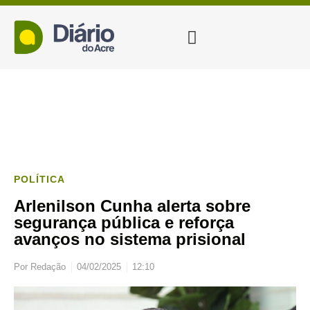
POLÍTICA
Arlenilson Cunha alerta sobre
segurança pública e reforça
avanços no sistema prisional
Por
Redação
04/02/2025
12:10