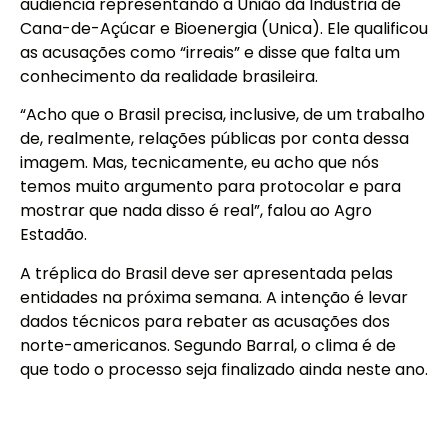
audiência representando a União da Indústria de
Cana-de-Açúcar e Bioenergia (Unica). Ele qualificou
as acusações como “irreais” e disse que falta um
conhecimento da realidade brasileira.
“Acho que o Brasil precisa, inclusive, de um trabalho
de, realmente, relações públicas por conta dessa
imagem. Mas, tecnicamente, eu acho que nós
temos muito argumento para protocolar e para
mostrar que nada disso é real”, falou ao Agro
Estadão.
A tréplica do Brasil deve ser apresentada pelas
entidades na próxima semana. A intenção é levar
dados técnicos para rebater as acusações dos
norte-americanos. Segundo Barral, o clima é de
que todo o processo seja finalizado ainda neste ano.