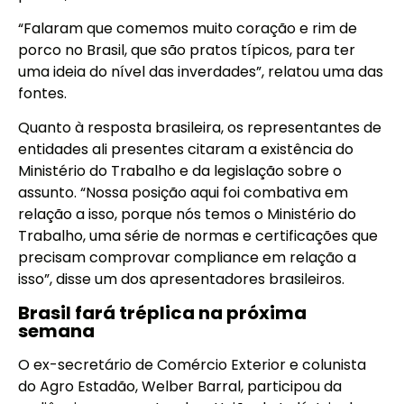
“Falaram que comemos muito coração e rim de
porco no Brasil, que são pratos típicos, para ter
uma ideia do nível das inverdades”, relatou uma das
fontes.
Quanto à resposta brasileira, os representantes de
entidades ali presentes citaram a existência do
Ministério do Trabalho e da legislação sobre o
assunto. “Nossa posição aqui foi combativa em
relação a isso, porque nós temos o Ministério do
Trabalho, uma série de normas e certificações que
precisam comprovar compliance em relação a
isso”, disse um dos apresentadores brasileiros.
Brasil fará tréplica na próxima
semana
O ex-secretário de Comércio Exterior e colunista
do Agro Estadão, Welber Barral, participou da