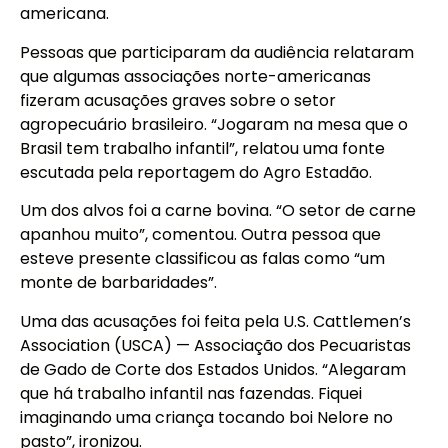
americana.
Pessoas que participaram da audiência relataram
que algumas associações norte-americanas
fizeram acusações graves sobre o setor
agropecuário brasileiro. “Jogaram na mesa que o
Brasil tem trabalho infantil”, relatou uma fonte
escutada pela reportagem do Agro Estadão.
Um dos alvos foi a carne bovina. “O setor de carne
apanhou muito”, comentou. Outra pessoa que
esteve presente classificou as falas como “um
monte de barbaridades”.
Uma das acusações foi feita pela U.S. Cattlemen’s
Association (USCA) — Associação dos Pecuaristas
de Gado de Corte dos Estados Unidos. “Alegaram
que há trabalho infantil nas fazendas. Fiquei
imaginando uma criança tocando boi Nelore no
pasto”, ironizou.