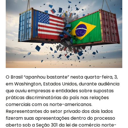
O Brasil “apanhou bastante” nesta quarta-feira, 3,
em Washington, Estados Unidos, durante audiência
que ouviu empresas e entidades sobre supostas
práticas discriminatórias do país nas relações
comerciais com os norte-americanos.
Representantes do setor privado dos dois lados
fizeram suas apresentações dentro do processo
aberto sob a Seção 301 da lei de comércio norte-