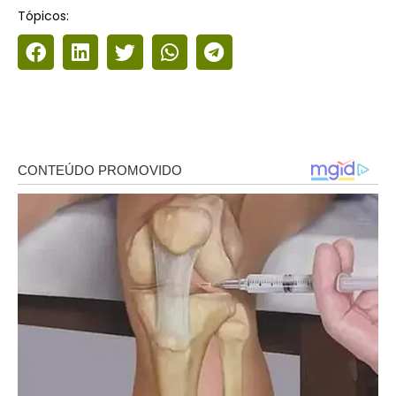
Tópicos: