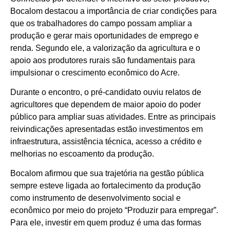
Bocalom destacou a importância de criar condições para
que os trabalhadores do campo possam ampliar a
produção e gerar mais oportunidades de emprego e
renda. Segundo ele, a valorização da agricultura e o
apoio aos produtores rurais são fundamentais para
impulsionar o crescimento econômico do Acre.
Durante o encontro, o pré-candidato ouviu relatos de
agricultores que dependem de maior apoio do poder
público para ampliar suas atividades. Entre as principais
reivindicações apresentadas estão investimentos em
infraestrutura, assistência técnica, acesso a crédito e
melhorias no escoamento da produção.
Bocalom afirmou que sua trajetória na gestão pública
sempre esteve ligada ao fortalecimento da produção
como instrumento de desenvolvimento social e
econômico por meio do projeto “Produzir para empregar”.
Para ele, investir em quem produz é uma das formas