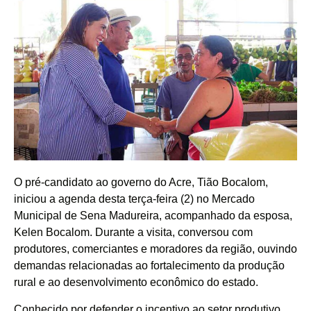
O pré-candidato ao governo do Acre, Tião Bocalom,
iniciou a agenda desta terça-feira (2) no Mercado
Municipal de Sena Madureira, acompanhado da esposa,
Kelen Bocalom. Durante a visita, conversou com
produtores, comerciantes e moradores da região, ouvindo
demandas relacionadas ao fortalecimento da produção
rural e ao desenvolvimento econômico do estado.
Conhecido por defender o incentivo ao setor produtivo,