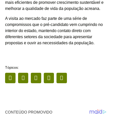
mais eficientes de promover crescimento sustentável e
melhorar a qualidade de vida da população acreana.
A visita ao mercado faz parte de uma série de
compromissos que o pré-candidato vem cumprindo no
interior do estado, mantendo contato direto com
diferentes setores da sociedade para apresentar
propostas e ouvir as necessidades da população.
Tópicos: