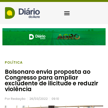
POLÍTICA
Bolsonaro envia proposta ao
Congresso para ampliar
excludente de ilicitude e reduzir
violência
Por
Redação
26/03/2022
09:10