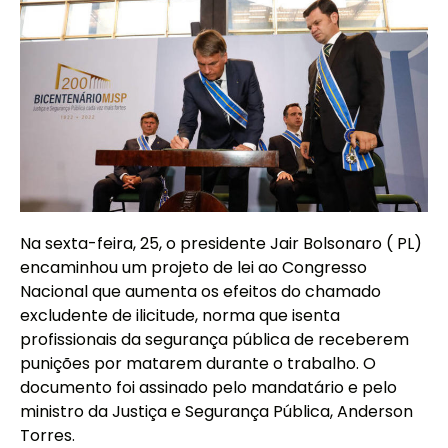
Na sexta-feira, 25, o presidente Jair Bolsonaro ( PL)
encaminhou um projeto de lei ao Congresso
Nacional que aumenta os efeitos do chamado
excludente de ilicitude, norma que isenta
profissionais da segurança pública de receberem
punições por matarem durante o trabalho. O
documento foi assinado pelo mandatário e pelo
ministro da Justiça e Segurança Pública, Anderson
Torres.