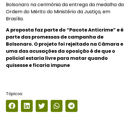
Bolsonaro na cerimônia da entrega da medalha da
Ordem do Mérito do Ministério da Justiça, em
Brasília.
A proposta faz parte do “Pacote Anticrime” e é
parte das promessas de campanha de
Bolsonaro. O projeto foi rejeitado na Câmara e
uma das acusações da oposição é de que o
policial estaria livre para matar quando
quisesse e ficaria impune
Tópicos: