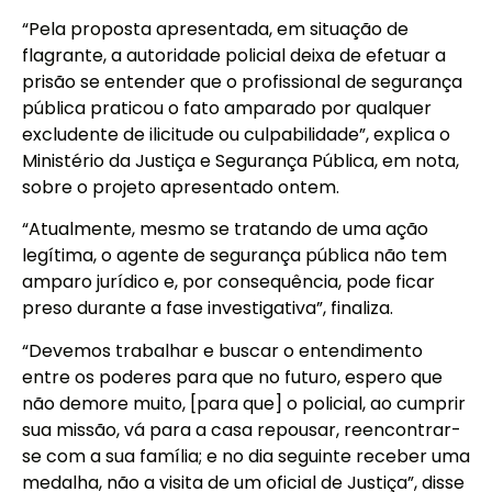
“Pela proposta apresentada, em situação de
flagrante, a autoridade policial deixa de efetuar a
prisão se entender que o profissional de segurança
pública praticou o fato amparado por qualquer
excludente de ilicitude ou culpabilidade”, explica o
Ministério da Justiça e Segurança Pública, em nota,
sobre o projeto apresentado ontem.
“Atualmente, mesmo se tratando de uma ação
legítima, o agente de segurança pública não tem
amparo jurídico e, por consequência, pode ficar
preso durante a fase investigativa”, finaliza.
“Devemos trabalhar e buscar o entendimento
entre os poderes para que no futuro, espero que
não demore muito, [para que] o policial, ao cumprir
sua missão, vá para a casa repousar, reencontrar-
se com a sua família; e no dia seguinte receber uma
medalha, não a visita de um oficial de Justiça”, disse