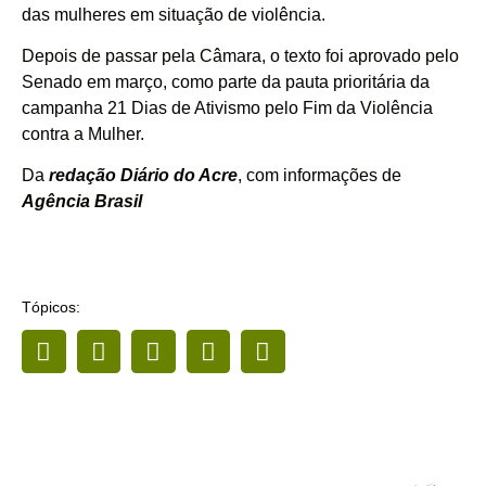
das mulheres em situação de violência.
Depois de passar pela Câmara, o texto foi aprovado pelo
Senado em março, como parte da pauta prioritária da
campanha 21 Dias de Ativismo pelo Fim da Violência
contra a Mulher.
Da
redação Diário do Acre
, com informações de
Agência Brasil
Tópicos: