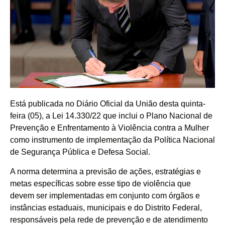
Está publicada no Diário Oficial da União desta quinta-
feira (05), a Lei 14.330/22 que inclui o Plano Nacional de
Prevenção e Enfrentamento à Violência contra a Mulher
como instrumento de implementação da Política Nacional
de Segurança Pública e Defesa Social.
A norma determina a previsão de ações, estratégias e
metas específicas sobre esse tipo de violência que
devem ser implementadas em conjunto com órgãos e
instâncias estaduais, municipais e do Distrito Federal,
responsáveis pela rede de prevenção e de atendimento