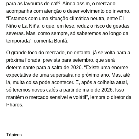
para as lavouras de café. Ainda assim, o mercado
acompanha com atenção o desenvolvimento do inverno.
“Estamos com uma situação climática neutra, entre El
Niño e La Niña, o que, em tese, reduz o risco de geadas
severas. Mas, como sempre, só saberemos ao longo da
temporada”, comenta Bonfá.
O grande foco do mercado, no entanto, já se volta para a
próxima florada, prevista para setembro, que será
determinante para a safra de 2026. “Existe uma enorme
expectativa de uma supersafra no próximo ano. Mas, até
lá, muita coisa pode acontecer. E, após a colheita atual,
só teremos novos cafés a partir de maio de 2026. Isso
mantém o mercado sensível e volátil”, lembra o diretor da
Pharos.
Tópicos: