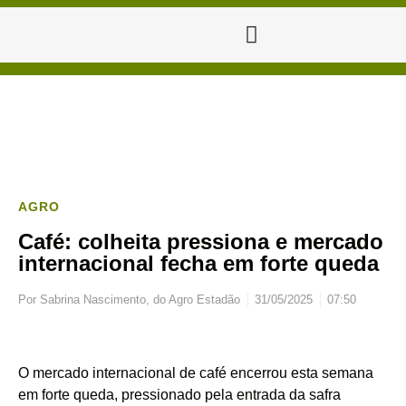
AGRO
Café: colheita pressiona e mercado
internacional fecha em forte queda
Por
Sabrina Nascimento, do Agro Estadão
31/05/2025
07:50
O mercado internacional de café encerrou esta semana
em forte queda, pressionado pela entrada da safra