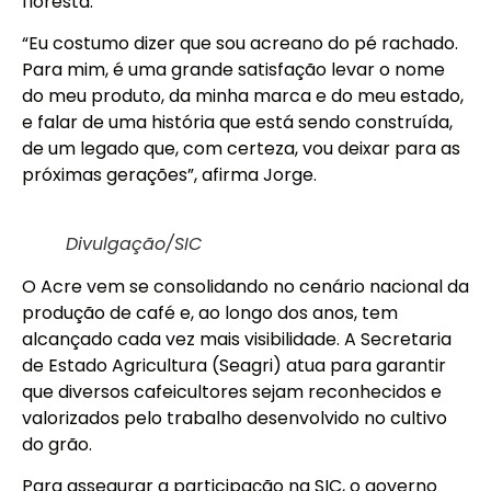
floresta.
“Eu costumo dizer que sou acreano do pé rachado.
Para mim, é uma grande satisfação levar o nome
do meu produto, da minha marca e do meu estado,
e falar de uma história que está sendo construída,
de um legado que, com certeza, vou deixar para as
próximas gerações”, afirma Jorge.
Divulgação/SIC
O Acre vem se consolidando no cenário nacional da
produção de café e, ao longo dos anos, tem
alcançado cada vez mais visibilidade. A Secretaria
de Estado Agricultura (Seagri) atua para garantir
que diversos cafeicultores sejam reconhecidos e
valorizados pelo trabalho desenvolvido no cultivo
do grão.
Para assegurar a participação na SIC, o governo