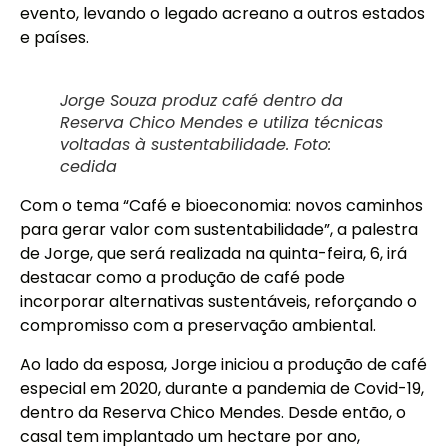
evento, levando o legado acreano a outros estados
e países.
Jorge Souza produz café dentro da
Reserva Chico Mendes e utiliza técnicas
voltadas à sustentabilidade. Foto:
cedida
Com o tema “Café e bioeconomia: novos caminhos
para gerar valor com sustentabilidade”, a palestra
de Jorge, que será realizada na quinta-feira, 6, irá
destacar como a produção de café pode
incorporar alternativas sustentáveis, reforçando o
compromisso com a preservação ambiental.
Ao lado da esposa, Jorge iniciou a produção de café
especial em 2020, durante a pandemia de Covid-19,
dentro da Reserva Chico Mendes. Desde então, o
casal tem implantado um hectare por ano,