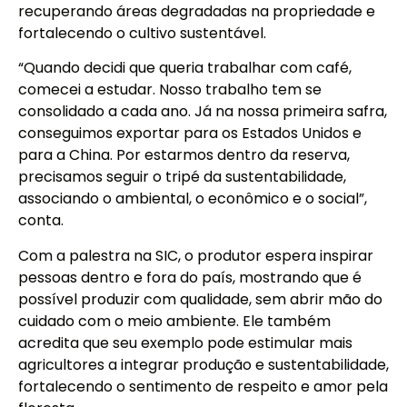
recuperando áreas degradadas na propriedade e
fortalecendo o cultivo sustentável.
“Quando decidi que queria trabalhar com café,
comecei a estudar. Nosso trabalho tem se
consolidado a cada ano. Já na nossa primeira safra,
conseguimos exportar para os Estados Unidos e
para a China. Por estarmos dentro da reserva,
precisamos seguir o tripé da sustentabilidade,
associando o ambiental, o econômico e o social”,
conta.
Com a palestra na SIC, o produtor espera inspirar
pessoas dentro e fora do país, mostrando que é
possível produzir com qualidade, sem abrir mão do
cuidado com o meio ambiente. Ele também
acredita que seu exemplo pode estimular mais
agricultores a integrar produção e sustentabilidade,
fortalecendo o sentimento de respeito e amor pela