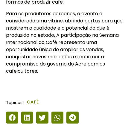
formas de produzir café.
Para os produtores acreanos, o evento é
considerado uma vitrine, abrindo portas para que
mostrem a qualidade e o potencial do que é
produzido no estado. A participação na Semana
Internacional do Café representa uma
oportunidade única de ampliar as vendas,
conquistar novos mercados e reafirmar o
compromisso do governo do Acre com os
cafeicultores.
CAFÉ
Tópicos: