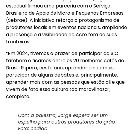
estadual firmou uma parceria com o Serviço
Brasileiro de Apoio às Micro e Pequenas Empresas
(Sebrae). A iniciativa reforça o protagonismo de
produtores locais em eventos nacionais, ampliando
a presença e a visibilidade do Acre fora de suas
fronteiras.
“Em 2024, tivemos o prazer de participar da SIC
também e ficamos entre os 20 melhores cafés do
Brasil. Espero, neste ano, aprender ainda mais,
participar de alguns debates e, principalmente,
aprender mais com as pessoas que estão ali e que
vivem de fato essa cultura tão maravilhosa”,
completa.
Com a palestra, Jorge espera ser um
espelho para outros produtores do grão.
Foto: cedida