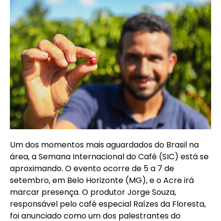
Um dos momentos mais aguardados do Brasil na
área, a Semana Internacional do Café (SIC) está se
aproximando. O evento ocorre de 5 a 7 de
setembro, em Belo Horizonte (MG), e o Acre irá
marcar presença. O produtor Jorge Souza,
responsável pelo café especial Raízes da Floresta,
foi anunciado como um dos palestrantes do