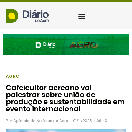
AGRO
Cafeicultor acreano vai
palestrar sobre união de
produção e sustentabilidade em
evento internacional
Por
Agência de Notícias do Acre
01/11/2025
08:40