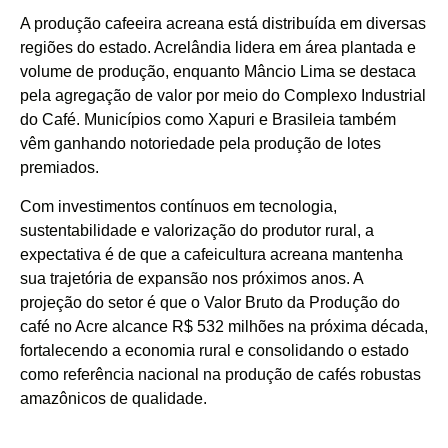
A produção cafeeira acreana está distribuída em diversas
regiões do estado. Acrelândia lidera em área plantada e
volume de produção, enquanto Mâncio Lima se destaca
pela agregação de valor por meio do Complexo Industrial
do Café. Municípios como Xapuri e Brasileia também
vêm ganhando notoriedade pela produção de lotes
premiados.
Com investimentos contínuos em tecnologia,
sustentabilidade e valorização do produtor rural, a
expectativa é de que a cafeicultura acreana mantenha
sua trajetória de expansão nos próximos anos. A
projeção do setor é que o Valor Bruto da Produção do
café no Acre alcance R$ 532 milhões na próxima década,
fortalecendo a economia rural e consolidando o estado
como referência nacional na produção de cafés robustas
amazônicos de qualidade.