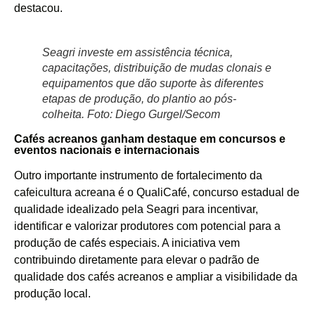
destacou.
Seagri investe em assistência técnica,
capacitações, distribuição de mudas clonais e
equipamentos que dão suporte às diferentes
etapas de produção, do plantio ao pós-
colheita. Foto: Diego Gurgel/Secom
Cafés acreanos ganham destaque em concursos e
eventos nacionais e internacionais
Outro importante instrumento de fortalecimento da
cafeicultura acreana é o QualiCafé, concurso estadual de
qualidade idealizado pela Seagri para incentivar,
identificar e valorizar produtores com potencial para a
produção de cafés especiais. A iniciativa vem
contribuindo diretamente para elevar o padrão de
qualidade dos cafés acreanos e ampliar a visibilidade da
produção local.