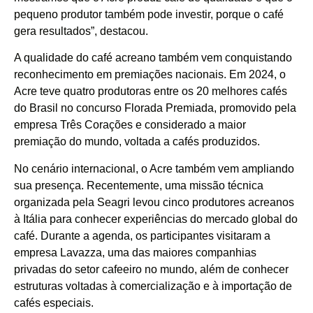
pequeno produtor também pode investir, porque o café
gera resultados”, destacou.
A qualidade do café acreano também vem conquistando
reconhecimento em premiações nacionais. Em 2024, o
Acre teve quatro produtoras entre os 20 melhores cafés
do Brasil no concurso Florada Premiada, promovido pela
empresa Três Corações e considerado a maior
premiação do mundo, voltada a cafés produzidos.
No cenário internacional, o Acre também vem ampliando
sua presença. Recentemente, uma missão técnica
organizada pela Seagri levou cinco produtores acreanos
à Itália para conhecer experiências do mercado global do
café. Durante a agenda, os participantes visitaram a
empresa Lavazza, uma das maiores companhias
privadas do setor cafeeiro no mundo, além de conhecer
estruturas voltadas à comercialização e à importação de
cafés especiais.