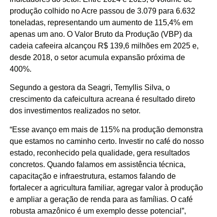
produção colhido no Acre passou de 3.079 para 6.632
toneladas, representando um aumento de 115,4% em
apenas um ano. O Valor Bruto da Produção (VBP) da
cadeia cafeeira alcançou R$ 139,6 milhões em 2025 e,
desde 2018, o setor acumula expansão próxima de
400%.
Segundo a gestora da Seagri, Temyllis Silva, o
crescimento da cafeicultura acreana é resultado direto
dos investimentos realizados no setor.
“Esse avanço em mais de 115% na produção demonstra
que estamos no caminho certo. Investir no café do nosso
estado, reconhecido pela qualidade, gera resultados
concretos. Quando falamos em assistência técnica,
capacitação e infraestrutura, estamos falando de
fortalecer a agricultura familiar, agregar valor à produção
e ampliar a geração de renda para as famílias. O café
robusta amazônico é um exemplo desse potencial”,