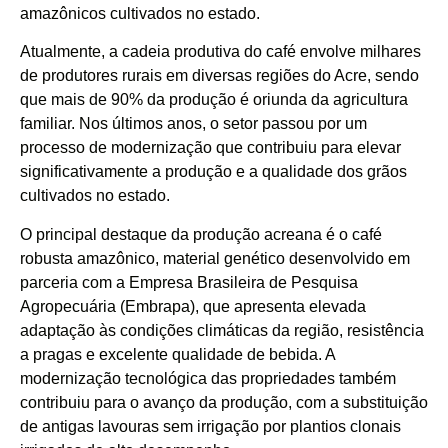
amazônicos cultivados no estado.
Atualmente, a cadeia produtiva do café envolve milhares
de produtores rurais em diversas regiões do Acre, sendo
que mais de 90% da produção é oriunda da agricultura
familiar. Nos últimos anos, o setor passou por um
processo de modernização que contribuiu para elevar
significativamente a produção e a qualidade dos grãos
cultivados no estado.
O principal destaque da produção acreana é o café
robusta amazônico, material genético desenvolvido em
parceria com a Empresa Brasileira de Pesquisa
Agropecuária (Embrapa), que apresenta elevada
adaptação às condições climáticas da região, resistência
a pragas e excelente qualidade de bebida. A
modernização tecnológica das propriedades também
contribuiu para o avanço da produção, com a substituição
de antigas lavouras sem irrigação por plantios clonais