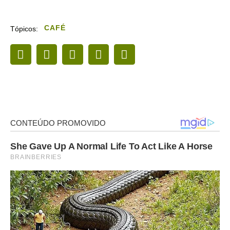
CAFÉ
Tópicos: