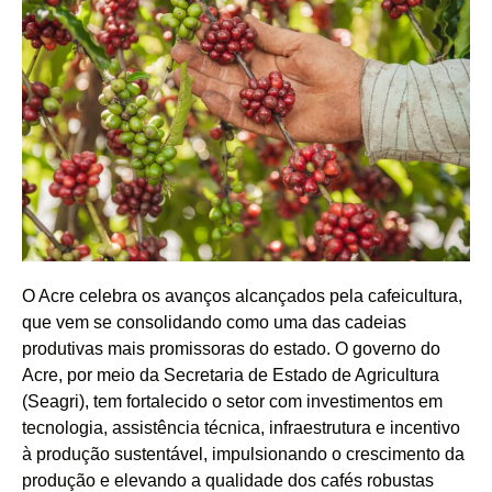
O Acre celebra os avanços alcançados pela cafeicultura,
que vem se consolidando como uma das cadeias
produtivas mais promissoras do estado. O governo do
Acre, por meio da Secretaria de Estado de Agricultura
(Seagri), tem fortalecido o setor com investimentos em
tecnologia, assistência técnica, infraestrutura e incentivo
à produção sustentável, impulsionando o crescimento da
produção e elevando a qualidade dos cafés robustas