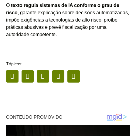
O
texto regula sistemas de IA conforme o grau de
risco
, garante explicação sobre decisões automatizadas,
impõe exigências a tecnologias de alto risco, proíbe
práticas abusivas e prevê fiscalização por uma
autoridade competente.
Tópicos: