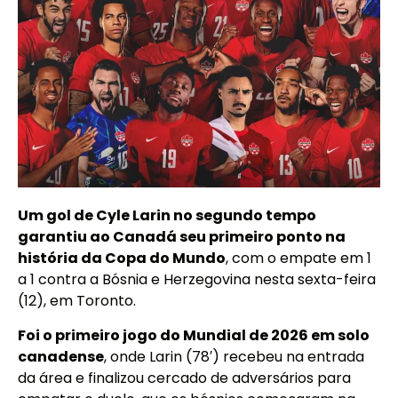
Um gol de Cyle Larin no segundo tempo
garantiu ao Canadá seu primeiro ponto na
história da Copa do Mundo
, com o empate em 1
a 1 contra a Bósnia e Herzegovina nesta sexta-feira
(12), em Toronto.
Foi o primeiro jogo do Mundial de 2026 em solo
canadense
, onde Larin (78′) recebeu na entrada
da área e finalizou cercado de adversários para