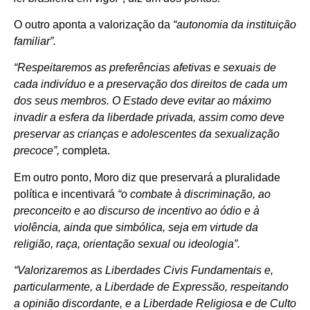
O outro aponta a valorização da
“autonomia da instituição
familiar”.
“Respeitaremos as preferências afetivas e sexuais de
cada indivíduo e a preservação dos direitos de cada um
dos seus membros. O Estado deve evitar ao máximo
invadir a esfera da liberdade privada, assim como deve
preservar as crianças e adolescentes da sexualização
precoce”,
completa.
Em outro ponto, Moro diz que preservará a pluralidade
política e incentivará
“o combate à discriminação, ao
preconceito e ao discurso de incentivo ao ódio e à
violência, ainda que simbólica, seja em virtude da
religião, raça, orientação sexual ou ideologia”.
“Valorizaremos as Liberdades Civis Fundamentais e,
particularmente, a Liberdade de Expressão, respeitando
a opinião discordante, e a Liberdade Religiosa e de Culto