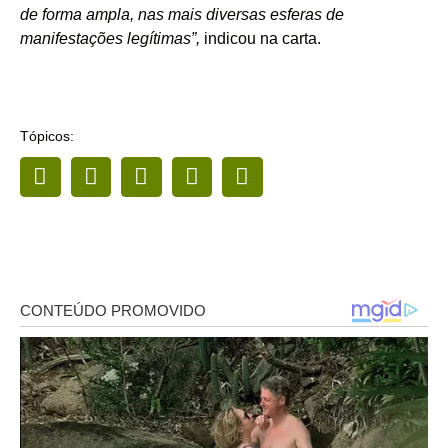
de forma ampla, nas mais diversas esferas de
manifestações legítimas”,
indicou na carta.
Tópicos: