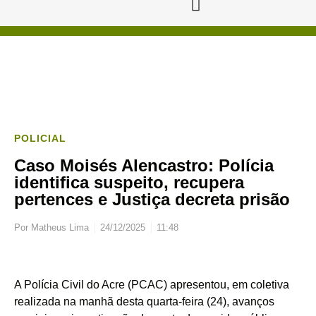
POLICIAL
Caso Moisés Alencastro: Polícia
identifica suspeito, recupera
pertences e Justiça decreta prisão
Por
Matheus Lima
24/12/2025
11:48
A Polícia Civil do Acre (PCAC) apresentou, em coletiva
realizada na manhã desta quarta-feira (24), avanços