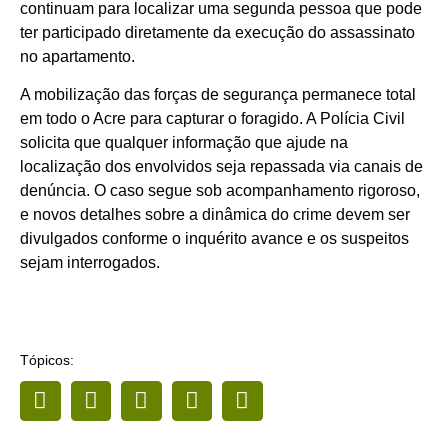
continuam para localizar uma segunda pessoa que pode
ter participado diretamente da execução do assassinato
no apartamento.
A mobilização das forças de segurança permanece total
em todo o Acre para capturar o foragido. A Polícia Civil
solicita que qualquer informação que ajude na
localização dos envolvidos seja repassada via canais de
denúncia. O caso segue sob acompanhamento rigoroso,
e novos detalhes sobre a dinâmica do crime devem ser
divulgados conforme o inquérito avance e os suspeitos
sejam interrogados.
Tópicos: