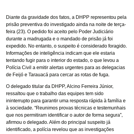
Diante da gravidade dos fatos, a DHPP representou pela
prisão preventiva do investigado ainda na noite de terça-
feira (23). O pedido foi aceito pelo Poder Judiciário
durante a madrugada e o mandado de prisão já foi
expedido. No entanto, o suspeito é considerado foragido.
Informações de inteligência indicam que ele estaria
tentando fugir para o interior do estado, o que levou a
Polícia Civil a emitir alertas urgentes para as delegacias
de Feijó e Tarauacá para cercar as rotas de fuga.
O delegado titular da DHPP, Alcino Ferreira Júnior,
ressaltou que o trabalho das equipes tem sido
ininterrupto para garantir uma resposta rápida à família e
à sociedade. “Reunimos provas técnicas e testemunhais
que nos permitiram identificar o autor de forma segura”,
afirmou o delegado. Além do principal suspeito já
identificado, a polícia revelou que as investigações