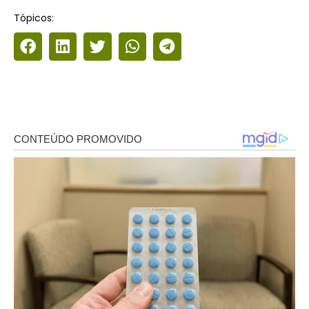
Tópicos: