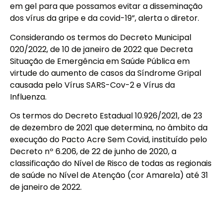
em gel para que possamos evitar a disseminação
dos vírus da gripe e da covid-19”, alerta o diretor.
Considerando os termos do Decreto Municipal
020/2022, de 10 de janeiro de 2022 que Decreta
Situação de Emergência em Saúde Pública em
virtude do aumento de casos da Síndrome Gripal
causada pelo Vírus SARS-Cov-2 e Vírus da
Influenza.
Os termos do Decreto Estadual 10.926/2021, de 23
de dezembro de 2021 que determina, no âmbito da
execução do Pacto Acre Sem Covid, instituído pelo
Decreto nº 6.206, de 22 de junho de 2020, a
classificação do Nível de Risco de todas as regionais
de saúde no Nível de Atenção (cor Amarela) até 31
de janeiro de 2022.