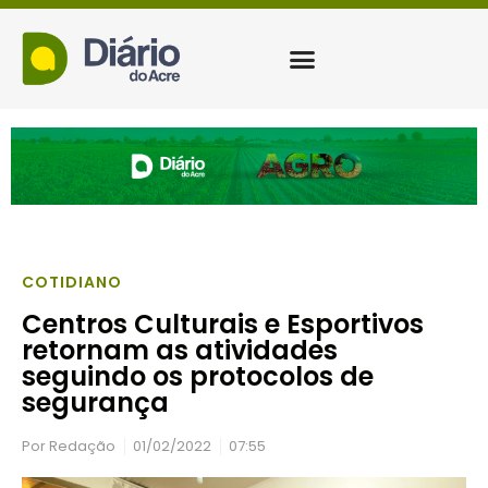
COTIDIANO
Centros Culturais e Esportivos
retornam as atividades
seguindo os protocolos de
segurança
Por
Redação
01/02/2022
07:55