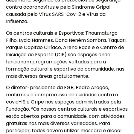
contra ocoronavírus e pela Síndrome Gripal
causada pelo Vírus SARS-Cov-2 e Vírus da
Influenza.
Os centros culturais e Esportivos: Thaumaturgo
Filho, Lydia Hammes, Dona Neném Sombra, Taquari,
Parque Capitão Ciríaco, Arena Race e o Centro de
Iniciação ao Esporte (CIE) são espaços onde
funcionam programações voltadas para a
formação cultural e esportiva da comunidade, nas
mais diversas áreas gratuitamente.
O diretor-presidente da FGB, Pedro Aragão,
reafirmou o compromisso de cuidados contra a
covid-19 e Gripe nos espaços administrados pela
Fundação. “Os nossos centros culturais e esportivos
estão abertos para a comunidade, com atividades
gratuitas nas mais diversas variedades. Para
participar, todos devem utilizar máscara e álcool