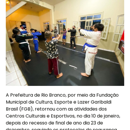
A Prefeitura de Rio Branco, por meio da Fundação
Municipal de Cultura, Esporte e Lazer Garibaldi
Brasil (FGB), retornou com as atividades dos
Centros Culturais e Esportivos, no dia 10 de janeiro,
depois do recesso de final de ano dia 23 de
dezembro, seguindo os protocolos de segurança