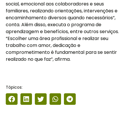
social, emocional aos colaboradores e seus
familiares, realizando orientações, intervenções e
encaminhamento diversos quando necessários”,
conta. Além disso, executa o programa de
aprendizagem e benefícios, entre outros serviços.
“Escolher uma área profissional e realizar seu
trabalho com amor, dedicação e
comprometimento é fundamental para se sentir
realizado no que faz”, afirma.
Tópicos: