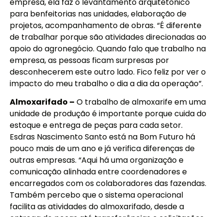
empresa, ela faz o levantamento arquitetônico
para benfeitorias nas unidades, elaboração de
projetos, acompanhamento de obras. “É diferente
de trabalhar porque são atividades direcionadas ao
apoio do agronegócio. Quando falo que trabalho na
empresa, as pessoas ficam surpresas por
desconhecerem este outro lado. Fico feliz por ver o
impacto do meu trabalho o dia a dia da operação”.
Almoxarifado –
O trabalho de almoxarife em uma
unidade de produção é importante porque cuida do
estoque e entrega de peças para cada setor.
Esdras Nascimento Santo está na Bom Futuro há
pouco mais de um ano e já verifica diferenças de
outras empresas. “Aqui há uma organização e
comunicação alinhada entre coordenadores e
encarregados com os colaboradores das fazendas.
Também percebo que o sistema operacional
facilita as atividades do almoxarifado, desde a