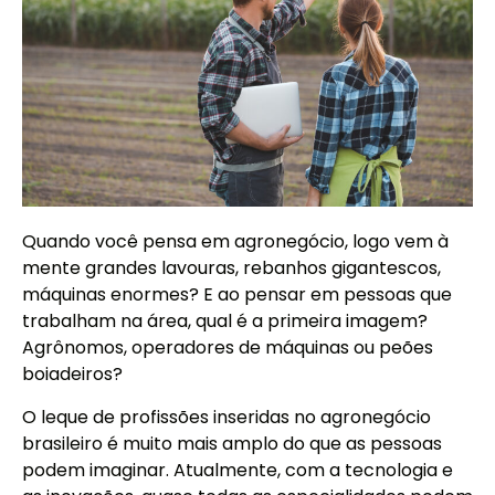
Quando você pensa em agronegócio, logo vem à
mente grandes lavouras, rebanhos gigantescos,
máquinas enormes? E ao pensar em pessoas que
trabalham na área, qual é a primeira imagem?
Agrônomos, operadores de máquinas ou peões
boiadeiros?
O leque de profissões inseridas no agronegócio
brasileiro é muito mais amplo do que as pessoas
podem imaginar. Atualmente, com a tecnologia e