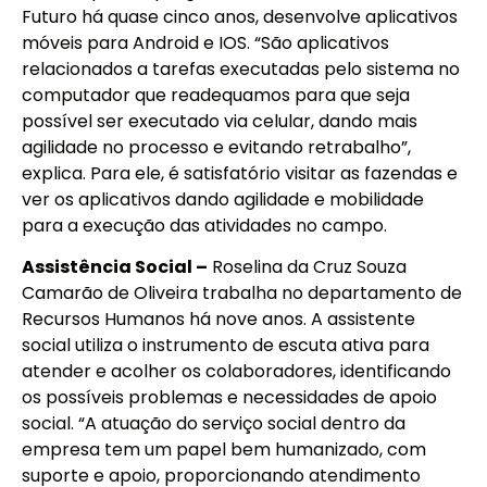
Futuro há quase cinco anos, desenvolve aplicativos
móveis para Android e IOS. “São aplicativos
relacionados a tarefas executadas pelo sistema no
computador que readequamos para que seja
possível ser executado via celular, dando mais
agilidade no processo e evitando retrabalho”,
explica. Para ele, é satisfatório visitar as fazendas e
ver os aplicativos dando agilidade e mobilidade
para a execução das atividades no campo.
Assistência Social –
Roselina da Cruz Souza
Camarão de Oliveira trabalha no departamento de
Recursos Humanos há nove anos. A assistente
social utiliza o instrumento de escuta ativa para
atender e acolher os colaboradores, identificando
os possíveis problemas e necessidades de apoio
social. “A atuação do serviço social dentro da
empresa tem um papel bem humanizado, com
suporte e apoio, proporcionando atendimento