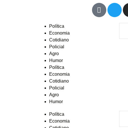
Política
Economia
Cotidiano
Policial
Agro
Humor
Política
Economia
Cotidiano
Policial
Agro
Humor
Política
Economia
Cotidiano