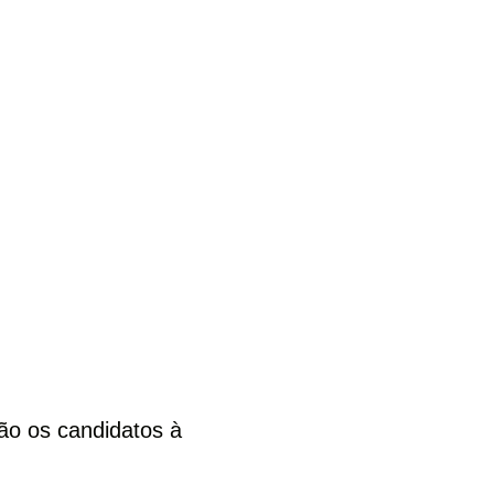
ão os candidatos à