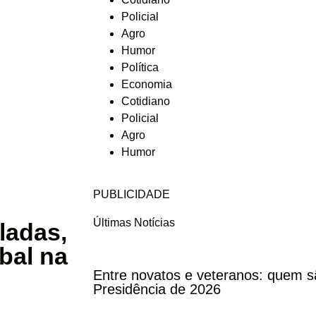
Policial
Agro
Humor
Política
Economia
Cotidiano
Policial
Agro
Humor
PUBLICIDADE
Últimas Notícias
ladas,
obal na
Entre novatos e veteranos: quem s
Presidência de 2026