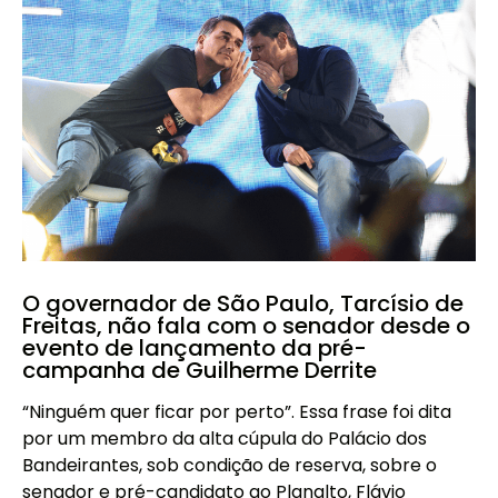
O governador de São Paulo, Tarcísio de
Freitas, não fala com o senador desde o
evento de lançamento da pré-
campanha de Guilherme Derrite
“Ninguém quer ficar por perto”. Essa frase foi dita
por um membro da alta cúpula do Palácio dos
Bandeirantes, sob condição de reserva, sobre o
senador e pré-candidato ao Planalto, Flávio