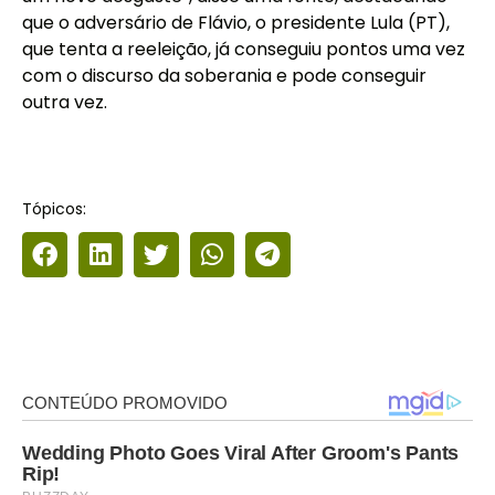
que o adversário de Flávio, o presidente Lula (PT),
que tenta a reeleição, já conseguiu pontos uma vez
com o discurso da soberania e pode conseguir
outra vez.
Tópicos: