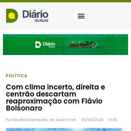
POLÍTICA
Com clima incerto, direita e
centrão descartam
reaproximação com Flávio
Bolsonaro
Por
Beatriz Manfredini, da Jovem Pan
03/06/2026
13:05