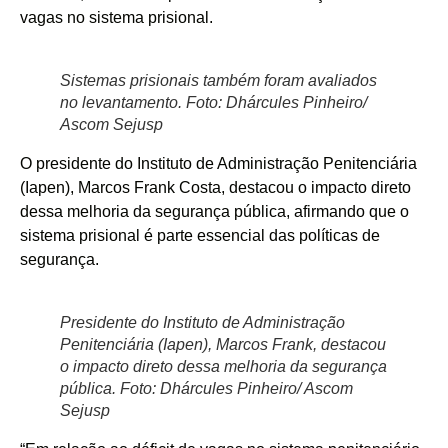
vagas no sistema prisional.
Sistemas prisionais também foram avaliados
no levantamento. Foto: Dhárcules Pinheiro/
Ascom Sejusp
O presidente do Instituto de Administração Penitenciária
(Iapen), Marcos Frank Costa, destacou o impacto direto
dessa melhoria da segurança pública, afirmando que o
sistema prisional é parte essencial das políticas de
segurança.
Presidente do Instituto de Administração
Penitenciária (Iapen), Marcos Frank, destacou
o impacto direto dessa melhoria da segurança
pública. Foto: Dhárcules Pinheiro/ Ascom
Sejusp