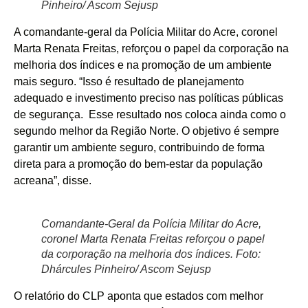
Pinheiro/ Ascom Sejusp
A comandante-geral da Polícia Militar do Acre, coronel
Marta Renata Freitas, reforçou o papel da corporação na
melhoria dos índices e na promoção de um ambiente
mais seguro. “Isso é resultado de planejamento
adequado e investimento preciso nas políticas públicas
de segurança. Esse resultado nos coloca ainda como o
segundo melhor da Região Norte. O objetivo é sempre
garantir um ambiente seguro, contribuindo de forma
direta para a promoção do bem-estar da população
acreana”, disse.
Comandante-Geral da Polícia Militar do Acre,
coronel Marta Renata Freitas reforçou o papel
da corporação na melhoria dos índices. Foto:
Dhárcules Pinheiro/ Ascom Sejusp
O relatório do CLP aponta que estados com melhor