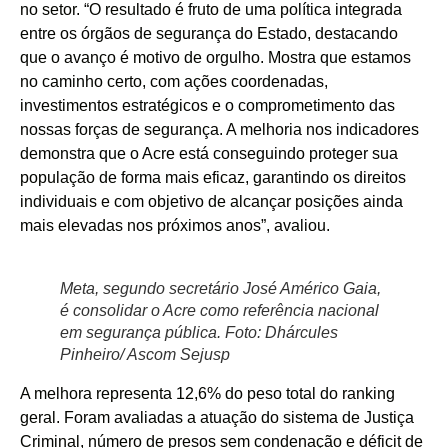
no setor. “O resultado é fruto de uma política integrada
entre os órgãos de segurança do Estado, destacando
que o avanço é motivo de orgulho. Mostra que estamos
no caminho certo, com ações coordenadas,
investimentos estratégicos e o comprometimento das
nossas forças de segurança. A melhoria nos indicadores
demonstra que o Acre está conseguindo proteger sua
população de forma mais eficaz, garantindo os direitos
individuais e com objetivo de alcançar posições ainda
mais elevadas nos próximos anos”, avaliou.
Meta, segundo secretário José Américo Gaia,
é consolidar o Acre como referência nacional
em segurança pública. Foto: Dhárcules
Pinheiro/ Ascom Sejusp
A melhora representa 12,6% do peso total do ranking
geral. Foram avaliadas a atuação do sistema de Justiça
Criminal, número de presos sem condenação e déficit de