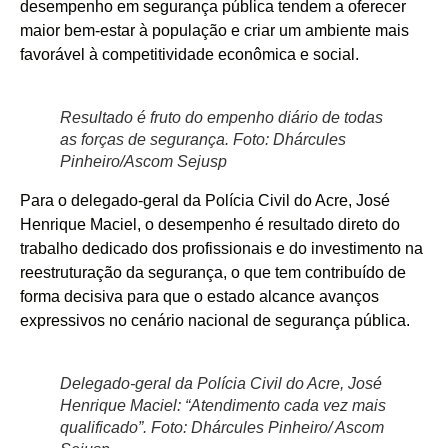
desempenho em segurança pública tendem a oferecer
maior bem-estar à população e criar um ambiente mais
favorável à competitividade econômica e social.
Resultado é fruto do empenho diário de todas
as forças de segurança. Foto: Dhárcules
Pinheiro/Ascom Sejusp
Para o delegado-geral da Polícia Civil do Acre, José
Henrique Maciel, o desempenho é resultado direto do
trabalho dedicado dos profissionais e do investimento na
reestruturação da segurança, o que tem contribuído de
forma decisiva para que o estado alcance avanços
expressivos no cenário nacional de segurança pública.
Delegado-geral da Polícia Civil do Acre, José
Henrique Maciel: “Atendimento cada vez mais
qualificado”. Foto: Dhárcules Pinheiro/ Ascom