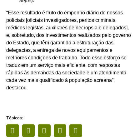
Sejusp
“Esse resultado é fruto do empenho diário de nossos
policiais [oficiais investigadores, peritos criminais,
médicos legistas, auxiliares de necropsia e delegados],
e, sobretudo, dos investimentos realizados pelo governo
do Estado, que têm garantido a estruturação das
delegacias, a entrega de novos equipamentos e
melhores condições de trabalho. Todo esse esforço se
traduz em um serviço mais eficiente, com respostas
rápidas às demandas da sociedade e um atendimento
cada vez mais qualificado à população acreana”,
destacou.
Tópicos: