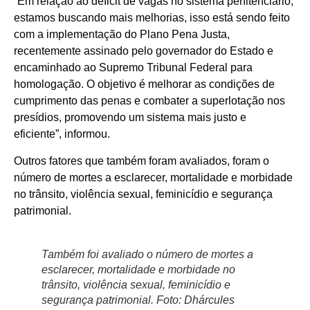
“Em relação ao déficit de vagas no sistema penitenciário,
estamos buscando mais melhorias, isso está sendo feito
com a implementação do Plano Pena Justa,
recentemente assinado pelo governador do Estado e
encaminhado ao Supremo Tribunal Federal para
homologação. O objetivo é melhorar as condições de
cumprimento das penas e combater a superlotação nos
presídios, promovendo um sistema mais justo e
eficiente”, informou.
Outros fatores que também foram avaliados, foram o
número de mortes a esclarecer, mortalidade e morbidade
no trânsito, violência sexual, feminicídio e segurança
patrimonial.
Também foi avaliado o número de mortes a
esclarecer, mortalidade e morbidade no
trânsito, violência sexual, feminicídio e
segurança patrimonial. Foto: Dhárcules