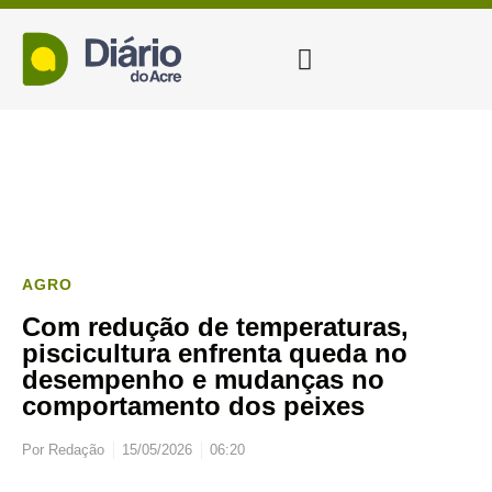
AGRO
Com redução de temperaturas,
piscicultura enfrenta queda no
desempenho e mudanças no
comportamento dos peixes
Por
Redação
15/05/2026
06:20