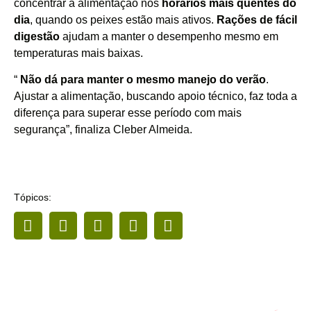
concentrar a alimentação nos
horários mais quentes do
dia
, quando os peixes estão mais ativos.
Rações de fácil
digestão
ajudam a manter o desempenho mesmo em
temperaturas mais baixas.
“
Não dá para manter o mesmo manejo do verão
.
Ajustar a alimentação, buscando apoio técnico, faz toda a
diferença para superar esse período com mais
segurança”, finaliza Cleber Almeida.
Tópicos: