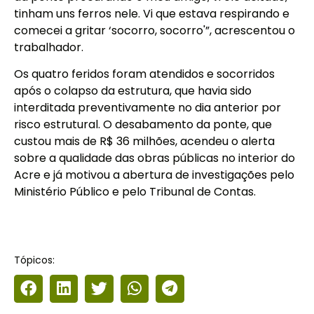
tinham uns ferros nele. Vi que estava respirando e
comecei a gritar ‘socorro, socorro'”, acrescentou o
trabalhador.
Os quatro feridos foram atendidos e socorridos
após o colapso da estrutura, que havia sido
interditada preventivamente no dia anterior por
risco estrutural. O desabamento da ponte, que
custou mais de R$ 36 milhões, acendeu o alerta
sobre a qualidade das obras públicas no interior do
Acre e já motivou a abertura de investigações pelo
Ministério Público e pelo Tribunal de Contas.
Tópicos: