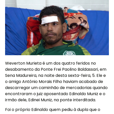
Weverton Murieta é um dos quatro feridos no
desabamento da Ponte Frei Paolino Baldassari, em
Sena Madureira, na noite desta sexta-feira, 5. Ele e
o amigo Antônio Morais Filho haviam acabado de
descarregar um caminhão de mercadorias quando
encontraram o juiz aposentado Edinaldo Muniz e o
irmão dele, Edinei Muniz, na ponte interditada.
Foi o próprio Edinaldo quem pediu à dupla que o