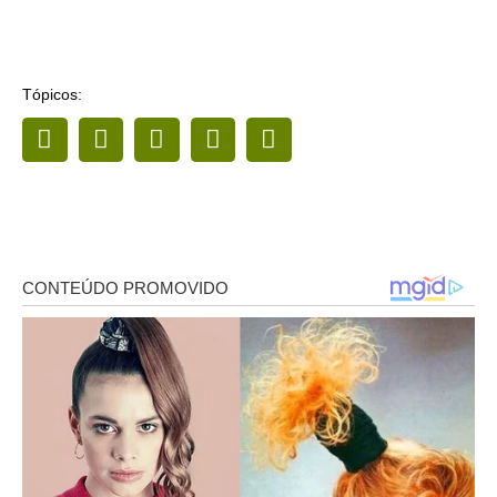
Tópicos: