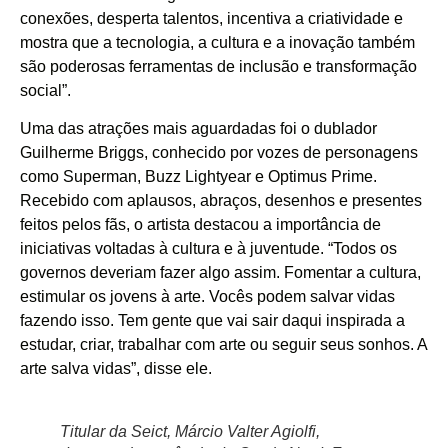
conexões, desperta talentos, incentiva a criatividade e
mostra que a tecnologia, a cultura e a inovação também
são poderosas ferramentas de inclusão e transformação
social”.
Uma das atrações mais aguardadas foi o dublador
Guilherme Briggs, conhecido por vozes de personagens
como Superman, Buzz Lightyear e Optimus Prime.
Recebido com aplausos, abraços, desenhos e presentes
feitos pelos fãs, o artista destacou a importância de
iniciativas voltadas à cultura e à juventude. “Todos os
governos deveriam fazer algo assim. Fomentar a cultura,
estimular os jovens à arte. Vocês podem salvar vidas
fazendo isso. Tem gente que vai sair daqui inspirada a
estudar, criar, trabalhar com arte ou seguir seus sonhos. A
arte salva vidas”, disse ele.
Titular da Seict, Márcio Valter Agiolfi,