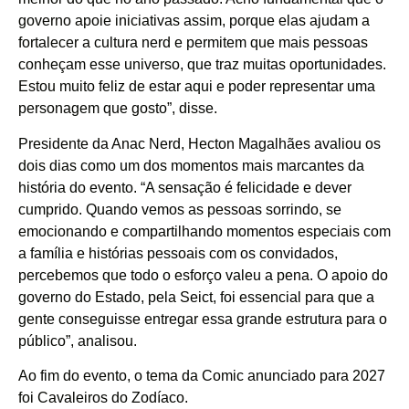
governo apoie iniciativas assim, porque elas ajudam a
fortalecer a cultura nerd e permitem que mais pessoas
conheçam esse universo, que traz muitas oportunidades.
Estou muito feliz de estar aqui e poder representar uma
personagem que gosto”, disse.
Presidente da Anac Nerd, Hecton Magalhães avaliou os
dois dias como um dos momentos mais marcantes da
história do evento. “A sensação é felicidade e dever
cumprido. Quando vemos as pessoas sorrindo, se
emocionando e compartilhando momentos especiais com
a família e histórias pessoais com os convidados,
percebemos que todo o esforço valeu a pena. O apoio do
governo do Estado, pela Seict, foi essencial para que a
gente conseguisse entregar essa grande estrutura para o
público”, analisou.
Ao fim do evento, o tema da Comic anunciado para 2027
foi Cavaleiros do Zodíaco.