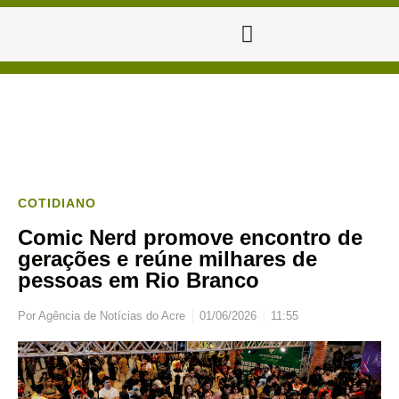
COTIDIANO
Comic Nerd promove encontro de
gerações e reúne milhares de
pessoas em Rio Branco
Por
Agência de Notícias do Acre
01/06/2026
11:55