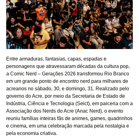
Entre armaduras, fantasias, capas, espadas e
personagens que atravessaram décadas da cultura pop,
a Comic Nerd – Gerações 2026 transformou Rio Branco
em um grande ponto de encontro nerd para milhares de
acreanos no sábado, 30, e domingo, 31. Realizado pelo
governo do Acre, por meio da Secretaria de Estado de
Indústria, Ciência e Tecnologia (Seict), em parceria com a
Associação dos Nerds do Acre (Anac Nerd), o evento
reuniu famílias inteiras fãs de animes, games, quadrinhos
e cinema, em uma celebração marcada pela nostalgia e
pela economia criativa.