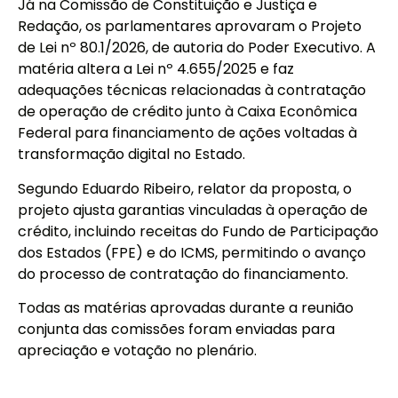
Já na Comissão de Constituição e Justiça e
Redação, os parlamentares aprovaram o Projeto
de Lei nº 80.1/2026, de autoria do Poder Executivo. A
matéria altera a Lei nº 4.655/2025 e faz
adequações técnicas relacionadas à contratação
de operação de crédito junto à Caixa Econômica
Federal para financiamento de ações voltadas à
transformação digital no Estado.
Segundo Eduardo Ribeiro, relator da proposta, o
projeto ajusta garantias vinculadas à operação de
crédito, incluindo receitas do Fundo de Participação
dos Estados (FPE) e do ICMS, permitindo o avanço
do processo de contratação do financiamento.
Todas as matérias aprovadas durante a reunião
conjunta das comissões foram enviadas para
apreciação e votação no plenário.