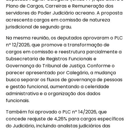
Plano de Cargos, Carreiras e Remuneração dos
servidores do Poder Judiciário acreano. A proposta
acrescenta cargos em comissão de natureza
jurisdicional de segundo grau.
Na mesma reunião, os deputados aprovaram o PLC
nº 12/2026, que promove a transformação de
cargos em comissão e reestrutura parcialmente a
Subsecretaria de Registros Funcionais e
Governança do Tribunal de Justiça. Conforme o
parecer apresentado por Calegário, a mudança
busca separar os fluxos de governança de pessoas
e gestão funcional, aumentando a celeridade
administrativa e a organização dos dados
funcionais.
Também foi aprovado o PLC nº 14/2026, que
concede reajuste de 4,26% para cargos específicos
do Judiciário, incluindo analistas judiciários das