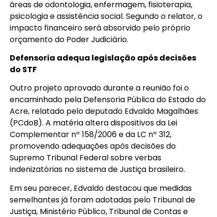
áreas de odontologia, enfermagem, fisioterapia,
psicologia e assistência social. Segundo o relator, o
impacto financeiro será absorvido pelo próprio
orçamento do Poder Judiciário.
Defensoria adequa legislação após decisões
do STF
Outro projeto aprovado durante a reunião foi o
encaminhado pela Defensoria Pública do Estado do
Acre, relatado pelo deputado Edvaldo Magalhães
(PCdoB). A matéria altera dispositivos da Lei
Complementar nº 158/2006 e da LC nº 312,
promovendo adequações após decisões do
Supremo Tribunal Federal sobre verbas
indenizatórias no sistema de Justiça brasileiro.
Em seu parecer, Edvaldo destacou que medidas
semelhantes já foram adotadas pelo Tribunal de
Justiça, Ministério Público, Tribunal de Contas e