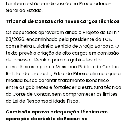
também estão em discussão na Procuradoria-
Geral do Estado.
Tribunal de Contas cria novos cargos técnicos
Os deputados aprovaram ainda o Projeto de Lei nº
83/2026, encaminhado pela presidente do TCE,
conselheira Dulcinéia Benício de Araújo Barbosa. O
texto prevê a criação de oito cargos em comissão
de assessor técnico para os gabinetes dos
conselheiros e para o Ministério Público de Contas.
Relator da proposta, Eduardo Ribeiro afirmou que a
medida busca garantir tratamento isonômico
entre os gabinetes e fortalecer a estrutura técnica
da Corte de Contas, sem comprometer os limites
da Lei de Responsabilidade Fiscal.
Comissão aprova adequação técnica em
operação de crédito do Executivo