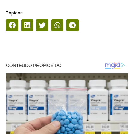
Tópicos: