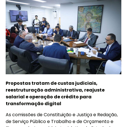
Propostas tratam de custas judiciais,
reestruturação administrativa, reajuste
salarial e operação de crédito para
transformação digital
As comissões de Constituição e Justiça e Redação,
de Serviço Público e Trabalho e de Orçamento e