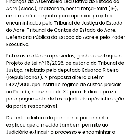
Finanças da Assembleia Legislativa do Estado do
Acre (Aleac), realizaram, nesta terça-feira (19),
uma reunião conjunta para apreciar projetos
encaminhados pelo Tribunal de Justiça do Estado
do Acre, Tribunal de Contas do Estado do Acre,
Defensoria Pública do Estado do Acre e pelo Poder
Executivo.
Entre as matérias aprovadas, ganhou destaque o
Projeto de Lei nº 16/2026, de autoria do Tribunal de
Justiça, relatado pelo deputado Eduardo Ribeiro
(Republicanos). A proposta altera a Lei nº
1.422/2001, que institui o regime de custas judiciais
no Estado, reduzindo de 30 para 15 dias o prazo
para pagamento de taxas judiciais após intimação
da parte responsável.
Durante a leitura do parecer, o parlamentar
explicou que a medida também permite ao
Judiciário extinguir o processo e encaminhar a