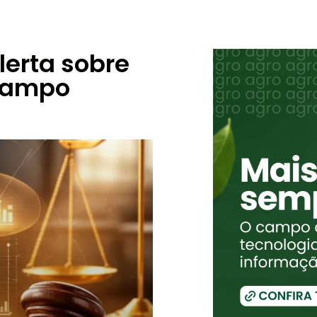
lerta sobre
 campo