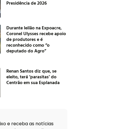
Presidência de 2026
Durante leilão na Expoacre,
Coronel Ulysses recebe apoio
de produtores e é
reconhecido como “o
deputado do Agro”
Renan Santos diz que, se
eleito, terá ‘parasitas’ do
Centrão em sua Esplanada
xo e receba as notícias