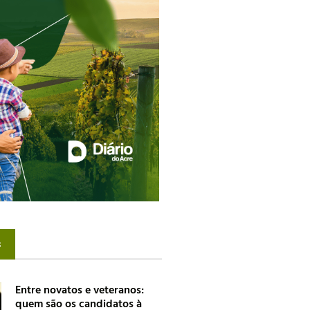
s
Entre novatos e veteranos:
quem são os candidatos à