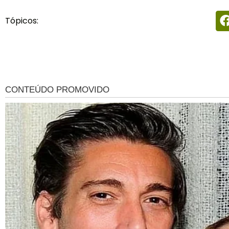
Tópicos: