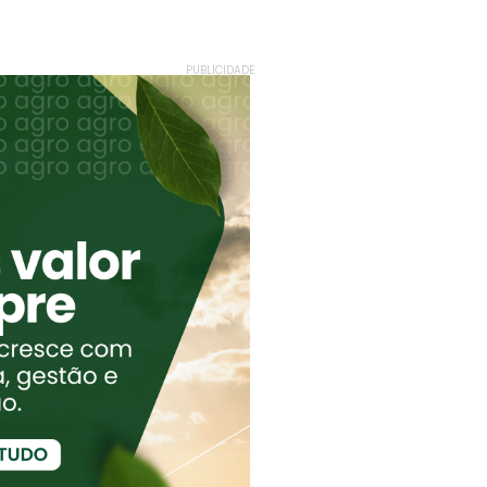
PUBLICIDADE