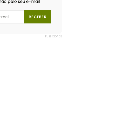
ão pelo seu e-mail
RECEBER
PUBLICIDADE