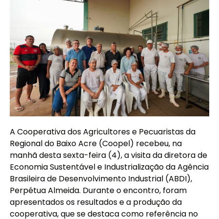
A Cooperativa dos Agricultores e Pecuaristas da
Regional do Baixo Acre (Coopel) recebeu, na
manhã desta sexta-feira (4), a visita da diretora de
Economia Sustentável e Industrialização da Agência
Brasileira de Desenvolvimento Industrial (ABDI),
Perpétua Almeida. Durante o encontro, foram
apresentados os resultados e a produção da
cooperativa, que se destaca como referência no