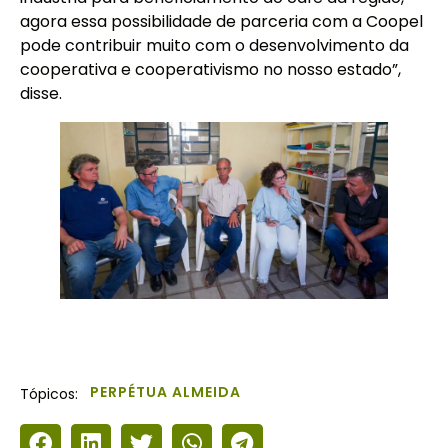
agora essa possibilidade de parceria com a Coopel
pode contribuir muito com o desenvolvimento da
cooperativa e cooperativismo no nosso estado”,
disse.
PERPÉTUA ALMEIDA
Tópicos: