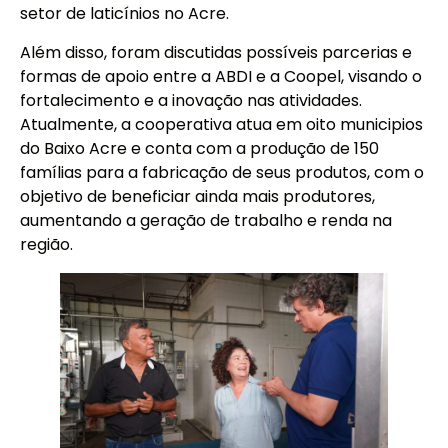
setor de laticínios no Acre.
Além disso, foram discutidas possíveis parcerias e
formas de apoio entre a ABDI e a Coopel, visando o
fortalecimento e a inovação nas atividades.
Atualmente, a cooperativa atua em oito municipios
do Baixo Acre e conta com a produção de 150
famílias para a fabricação de seus produtos, com o
objetivo de beneficiar ainda mais produtores,
aumentando a geração de trabalho e renda na
região.