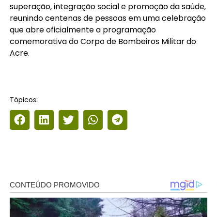
superação, integração social e promoção da saúde,
reunindo centenas de pessoas em uma celebração
que abre oficialmente a programação
comemorativa do Corpo de Bombeiros Militar do
Acre.
Tópicos: