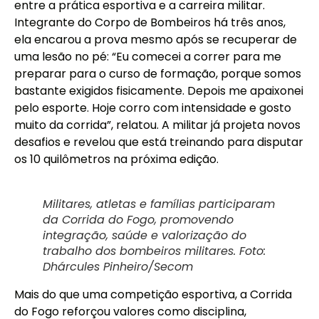
entre a prática esportiva e a carreira militar.
Integrante do Corpo de Bombeiros há três anos,
ela encarou a prova mesmo após se recuperar de
uma lesão no pé: “Eu comecei a correr para me
preparar para o curso de formação, porque somos
bastante exigidos fisicamente. Depois me apaixonei
pelo esporte. Hoje corro com intensidade e gosto
muito da corrida”, relatou. A militar já projeta novos
desafios e revelou que está treinando para disputar
os 10 quilômetros na próxima edição.
Militares, atletas e famílias participaram
da Corrida do Fogo, promovendo
integração, saúde e valorização do
trabalho dos bombeiros militares. Foto:
Dhárcules Pinheiro/Secom
Mais do que uma competição esportiva, a Corrida
do Fogo reforçou valores como disciplina,