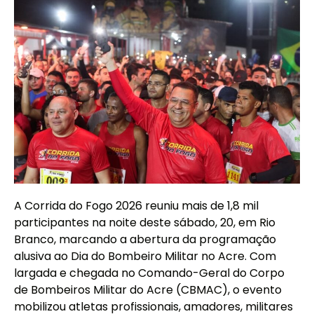
A Corrida do Fogo 2026 reuniu mais de 1,8 mil
participantes na noite deste sábado, 20, em Rio
Branco, marcando a abertura da programação
alusiva ao Dia do Bombeiro Militar no Acre. Com
largada e chegada no Comando-Geral do Corpo
de Bombeiros Militar do Acre (CBMAC), o evento
mobilizou atletas profissionais, amadores, militares