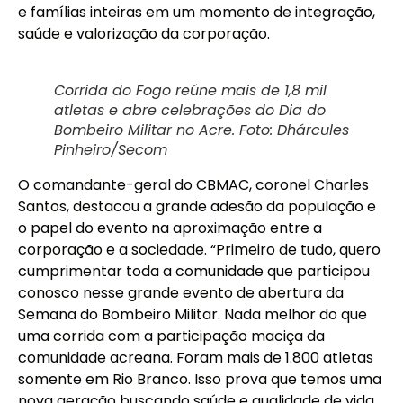
e famílias inteiras em um momento de integração,
saúde e valorização da corporação.
Corrida do Fogo reúne mais de 1,8 mil
atletas e abre celebrações do Dia do
Bombeiro Militar no Acre. Foto: Dhárcules
Pinheiro/Secom
O comandante-geral do CBMAC, coronel Charles
Santos, destacou a grande adesão da população e
o papel do evento na aproximação entre a
corporação e a sociedade. “Primeiro de tudo, quero
cumprimentar toda a comunidade que participou
conosco nesse grande evento de abertura da
Semana do Bombeiro Militar. Nada melhor do que
uma corrida com a participação maciça da
comunidade acreana. Foram mais de 1.800 atletas
somente em Rio Branco. Isso prova que temos uma
nova geração buscando saúde e qualidade de vida.