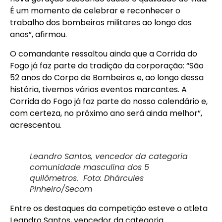
É um momento de celebrar e reconhecer o
trabalho dos bombeiros militares ao longo dos
anos”, afirmou.
O comandante ressaltou ainda que a Corrida do
Fogo já faz parte da tradição da corporação: “São
52 anos do Corpo de Bombeiros e, ao longo dessa
história, tivemos vários eventos marcantes. A
Corrida do Fogo já faz parte do nosso calendário e,
com certeza, no próximo ano será ainda melhor”,
acrescentou.
Leandro Santos, vencedor da categoria
comunidade masculina dos 5
quilômetros. Foto: Dhárcules
Pinheiro/Secom
Entre os destaques da competição esteve o atleta
Leandro Santos, vencedor da categoria