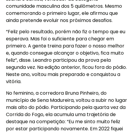
comunidade masculina dos 5 quilômetros. Mesmo
comemorando o primeiro lugar, ele afirmou que
ainda pretende evoluir nos próximos desafios.
“Feliz pelo resultado, porém não fiz o tempo que eu
esperava. Mas foi o suficiente para chegar em
primeiro. A gente treina para fazer o nosso melhor
e, quando consegue alcançar o objetivo, fica muito
feliz”, disse. Leandro participou da prova pela
segunda vez. Na edição anterior, ficou fora do pódio.
Neste ano, voltou mais preparado e conquistou a
vitória.
No feminino, a corredora Bruna Pinheiro, do
município de Sena Madureira, voltou a subir no lugar
mais alto do pódio. Participando pela quarta vez da
Corrida do Fogo, ela acumula uma trajetória de
destaque na competição: “Eu me sinto muito feliz
por estar participando novamente. Em 2022 fiquei