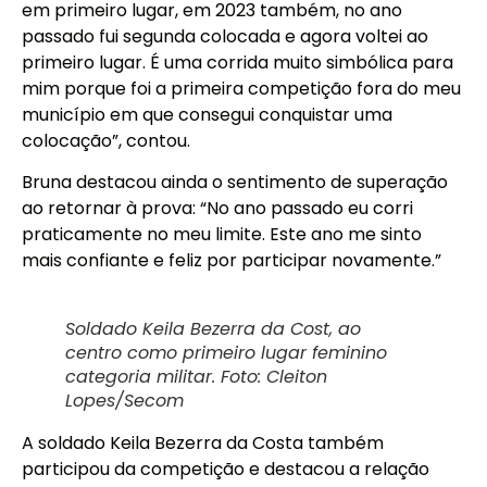
em primeiro lugar, em 2023 também, no ano
passado fui segunda colocada e agora voltei ao
primeiro lugar. É uma corrida muito simbólica para
mim porque foi a primeira competição fora do meu
município em que consegui conquistar uma
colocação”, contou.
Bruna destacou ainda o sentimento de superação
ao retornar à prova: “No ano passado eu corri
praticamente no meu limite. Este ano me sinto
mais confiante e feliz por participar novamente.”
Soldado Keila Bezerra da Cost, ao
centro como primeiro lugar feminino
categoria militar. Foto: Cleiton
Lopes/Secom
A soldado Keila Bezerra da Costa também
participou da competição e destacou a relação