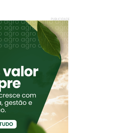
PUBLICIDADE