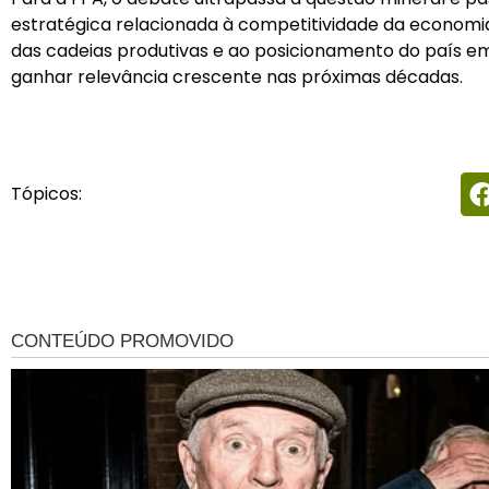
estratégica relacionada à competitividade da economia
das cadeias produtivas e ao posicionamento do país 
ganhar relevância crescente nas próximas décadas.
Tópicos: