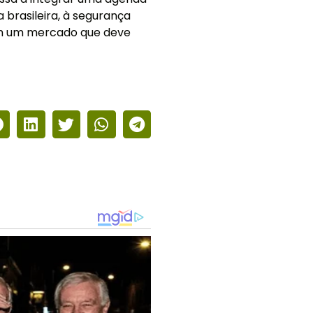
 brasileira, à segurança
em um mercado que deve