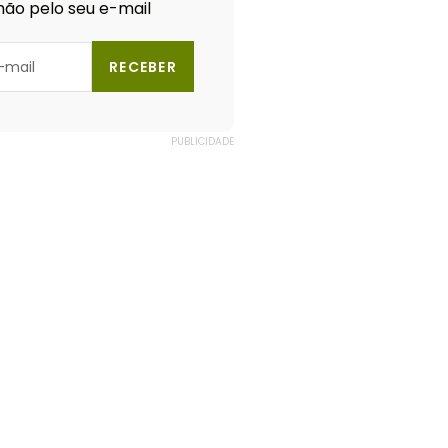
ão pelo seu e-mail
RECEBER
PUBLICIDADE