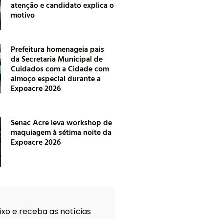
atenção e candidato explica o
motivo
Prefeitura homenageia pais
da Secretaria Municipal de
Cuidados com a Cidade com
almoço especial durante a
Expoacre 2026
Senac Acre leva workshop de
maquiagem à sétima noite da
Expoacre 2026
xo e receba as notícias