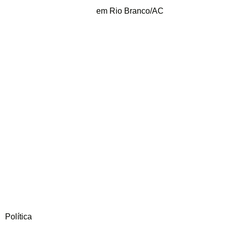
em Rio Branco/AC
Política