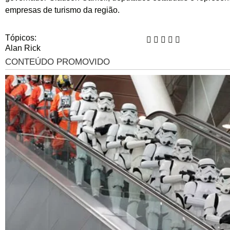
empresas de turismo da região.
Tópicos:
Alan Rick