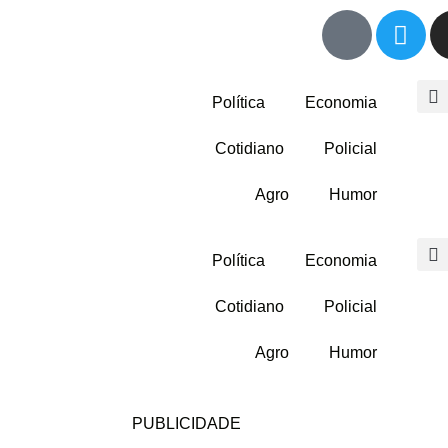
Política
Economia
Cotidiano
Policial
Agro
Humor
Política
Economia
Cotidiano
Policial
Agro
Humor
PUBLICIDADE