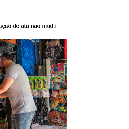
cação de ata não muda