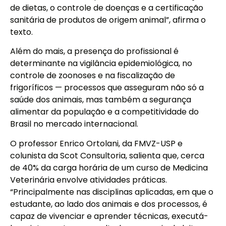
de dietas, o controle de doenças e a certificação
sanitária de produtos de origem animal”, afirma o
texto.
Além do mais, a presença do profissional é
determinante na vigilância epidemiológica, no
controle de zoonoses e na fiscalização de
frigoríficos — processos que asseguram não só a
saúde dos animais, mas também a segurança
alimentar da população e a competitividade do
Brasil no mercado internacional.
O professor Enrico Ortolani, da FMVZ-USP e
colunista da Scot Consultoria, salienta que, cerca
de 40% da carga horária de um curso de Medicina
Veterinária envolve atividades práticas.
“Principalmente nas disciplinas aplicadas, em que o
estudante, ao lado dos animais e dos processos, é
capaz de vivenciar e aprender técnicas, executá-