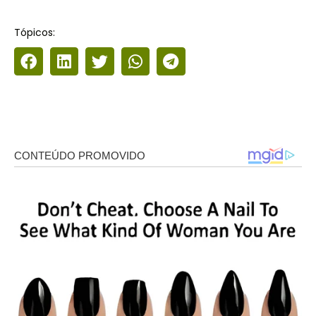
Tópicos: