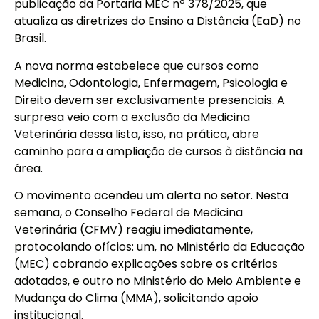
publicação da Portaria MEC nº 378/2025, que
atualiza as diretrizes do Ensino a Distância (EaD) no
Brasil.
A nova norma estabelece que cursos como
Medicina, Odontologia, Enfermagem, Psicologia e
Direito devem ser exclusivamente presenciais. A
surpresa veio com a exclusão da Medicina
Veterinária dessa lista, isso, na prática, abre
caminho para a ampliação de cursos à distância na
área.
O movimento acendeu um alerta no setor. Nesta
semana, o Conselho Federal de Medicina
Veterinária (CFMV) reagiu imediatamente,
protocolando ofícios: um, no Ministério da Educação
(MEC) cobrando explicações sobre os critérios
adotados, e outro no Ministério do Meio Ambiente e
Mudança do Clima (MMA), solicitando apoio
institucional.