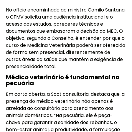
No ofício encaminhado ao ministro Camilo Santana,
o CFMV solicita uma audiência institucional e o
acesso aos estudos, pareceres técnicos e
documentos que embasaram a decisão do MEC. O
objetivo, segundo o Conselho, é entender por que o
curso de Medicina Veterinária poderá ser oferecido
de forma semipresencial, diferentemente de
outras áreas da saúde que mantêm a exigência de
presencialidade total.
Médico veterinário é fundamental na
pecuária
Em carta aberta, a Scot consultoria, destaca que, a
presença do médico veterinário não apenas é
atrelada ao consultório para atendimento aos
animais domésticos. “Na pecuária, ele é peça-
chave para garantir a sanidade dos rebanhos, o
bem-estar animal, a produtividade, a formulação