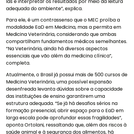
las e interpretar os resultados por meio da leitura
adequada do ambiente”, explica.
Para ele, é um contrassenso que o MEC proíba a
modalidade EaD em Medicina, mas a permita em
Medicina Veterinária, considerando que ambas
compartilham fundamentos médicos semelhantes.
“Na Veterinária, ainda há diversos aspectos
essenciais que vão além da medicina clínica”,
completa.
Atualmente, o Brasil já possui mais de 500 cursos de
Medicina Veterinária, uma possível expansão
desenfreada levanta dúvidas sobre a capacidade
das instituições de ensino garantirem uma
estrutura adequada. “Se já há desafios sérios na
formação presencial, abrir espaço para o EaD em
larga escala pode aprofundar essas fragilidades”,
aponta Ortolani, ressaltando que, além dos riscos à
saúde animal e à segurança dos alimentos, há