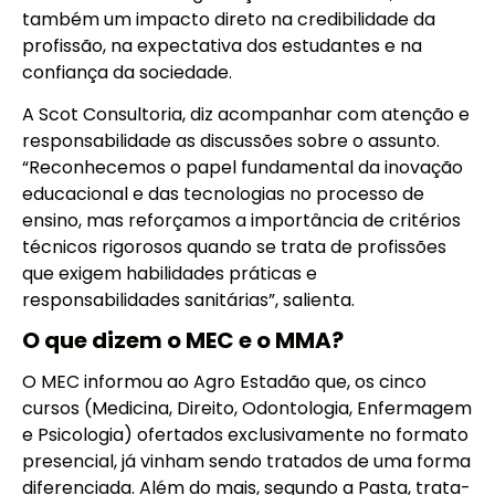
também um impacto direto na credibilidade da
profissão, na expectativa dos estudantes e na
confiança da sociedade.
A Scot Consultoria, diz acompanhar com atenção e
responsabilidade as discussões sobre o assunto.
“Reconhecemos o papel fundamental da inovação
educacional e das tecnologias no processo de
ensino, mas reforçamos a importância de critérios
técnicos rigorosos quando se trata de profissões
que exigem habilidades práticas e
responsabilidades sanitárias”, salienta.
O que dizem o MEC e o MMA?
O MEC informou ao Agro Estadão que, os cinco
cursos (Medicina, Direito, Odontologia, Enfermagem
e Psicologia) ofertados exclusivamente no formato
presencial, já vinham sendo tratados de uma forma
diferenciada. Além do mais, segundo a Pasta, trata-