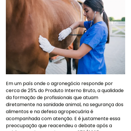
Em um país onde o agronegócio responde por
cerca de 25% do Produto Interno Bruto, a qualidade
da formação de profissionais que atuam
diretamente na sanidade animal, na segurança dos
alimentos e na defesa agropecuária é
acompanhada com atenção. E é justamente essa
preocupação que reacendeu o debate após a