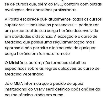
se de cursos que, além do MEC, contam com outras
avaliações dos conselhos profissionais.
A Pasta esclarece que, atualmente, todos os cursos
superiores — inclusive os presenciais — podem ter
um percentual de sua carga horária desenvolvida
em atividades a distância. A exceção é o curso de
Medicina, que possui uma regulamentação mais
rigorosa e não permite a introdução de qualquer
carga horária em formato remoto.
O Ministério, porém, não forneceu detalhes
específicos sobre as regras aplicáveis ao curso de
Medicina Veterinária.
Já o MMA informou que o pedido de apoio
institucional do CFMV será definido após análise da
equipe técnica, ainda em curso.