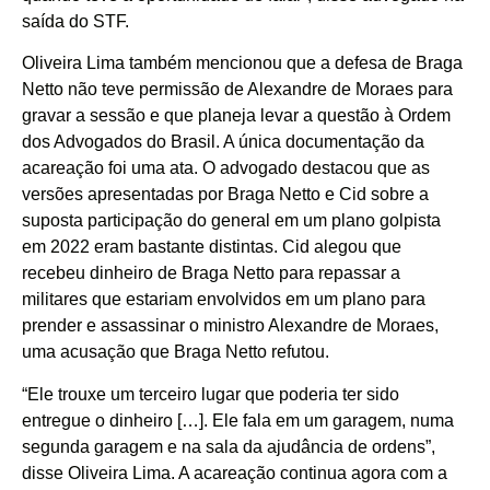
saída do STF.
Oliveira Lima também mencionou que a defesa de Braga
Netto não teve permissão de Alexandre de Moraes para
gravar a sessão e que planeja levar a questão à Ordem
dos Advogados do Brasil. A única documentação da
acareação foi uma ata. O advogado destacou que as
versões apresentadas por Braga Netto e Cid sobre a
suposta participação do general em um plano golpista
em 2022 eram bastante distintas. Cid alegou que
recebeu dinheiro de Braga Netto para repassar a
militares que estariam envolvidos em um plano para
prender e assassinar o ministro Alexandre de Moraes,
uma acusação que Braga Netto refutou.
“Ele trouxe um terceiro lugar que poderia ter sido
entregue o dinheiro […]. Ele fala em um garagem, numa
segunda garagem e na sala da ajudância de ordens”,
disse Oliveira Lima. A acareação continua agora com a