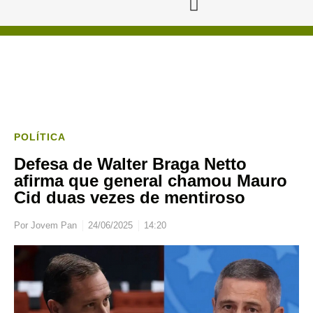
POLÍTICA
Defesa de Walter Braga Netto
afirma que general chamou Mauro
Cid duas vezes de mentiroso
Por
Jovem Pan
24/06/2025
14:20