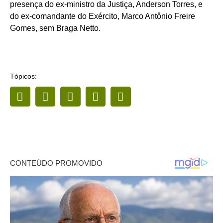
presença do ex-ministro da Justiça, Anderson Torres, e
do ex-comandante do Exército, Marco Antônio Freire
Gomes, sem Braga Netto.
Tópicos: