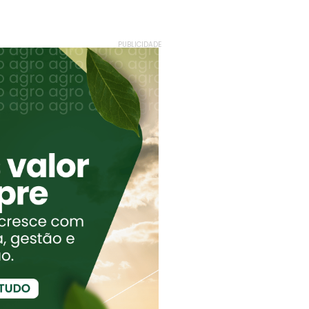
PUBLICIDADE