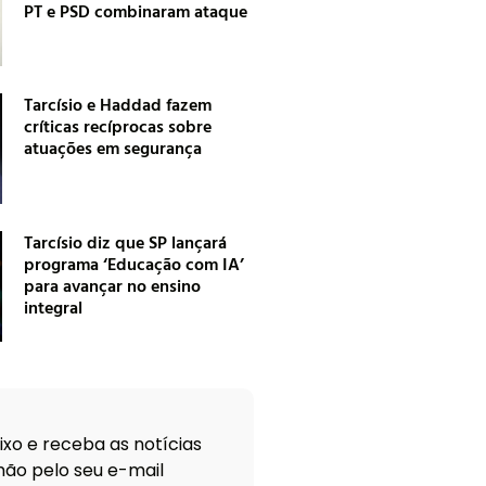
PT e PSD combinaram ataque
Tarcísio e Haddad fazem
críticas recíprocas sobre
atuações em segurança
Tarcísio diz que SP lançará
programa ‘Educação com IA’
para avançar no ensino
integral
xo e receba as notícias
ão pelo seu e-mail