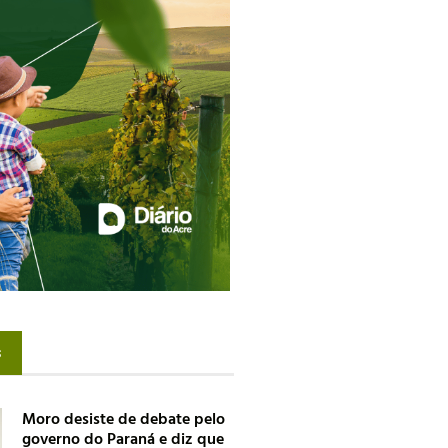
s
Moro desiste de debate pelo
governo do Paraná e diz que