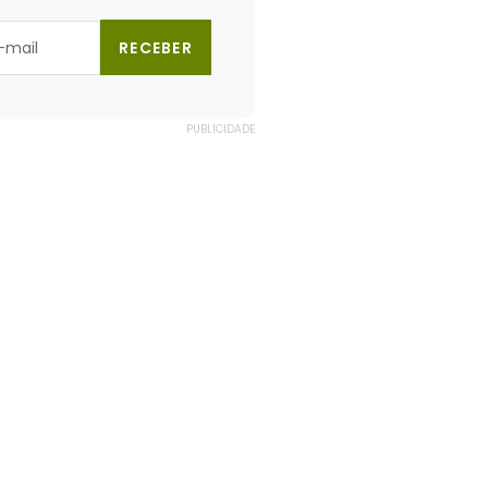
RECEBER
PUBLICIDADE