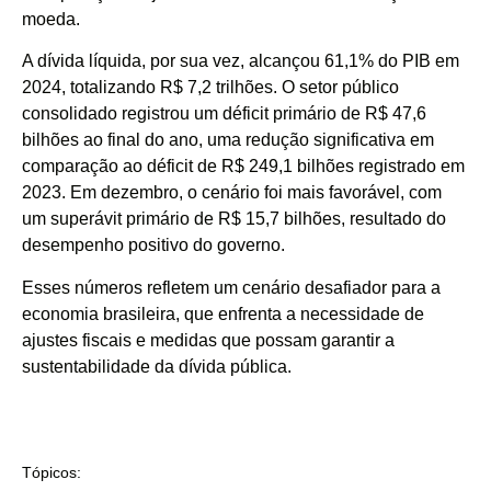
moeda.
A dívida líquida, por sua vez, alcançou 61,1% do PIB em
2024, totalizando R$ 7,2 trilhões. O setor público
consolidado registrou um déficit primário de R$ 47,6
bilhões ao final do ano, uma redução significativa em
comparação ao déficit de R$ 249,1 bilhões registrado em
2023. Em dezembro, o cenário foi mais favorável, com
um superávit primário de R$ 15,7 bilhões, resultado do
desempenho positivo do governo.
Esses números refletem um cenário desafiador para a
economia brasileira, que enfrenta a necessidade de
ajustes fiscais e medidas que possam garantir a
sustentabilidade da dívida pública.
Tópicos: