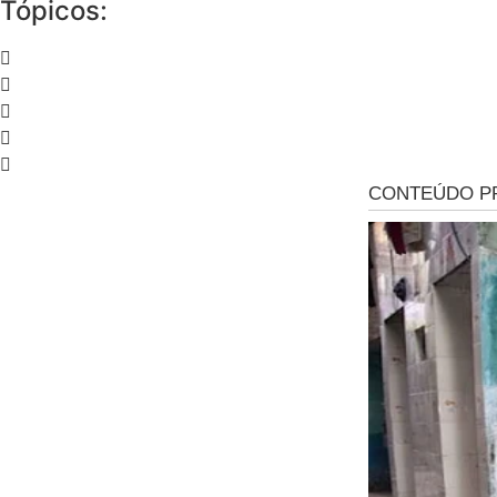
Tópicos: