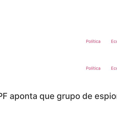
Política
Ec
Política
Ec
F aponta que grupo de espio