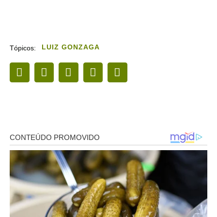
LUIZ GONZAGA
Tópicos: