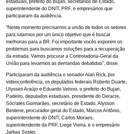
estaduais, prefeito do Bujari, secretários de Estado,
superintendente do DNIT, PRF, e empresários que
participaram da audiência.
“Neste momento precisamos a união de todos os setores
para lutarmos por um único objetivo que é buscar
melhorias para a BR. Foi importante vocês exporem os
problemas para buscamos soluções para a recuperação
da estrada. Vamos procurar a Controladoria-Geral da
União para levarmos as demandas debatidas”, disse.
Participaram da audiência o senador Alan Rick, por
videoconferência, os deputados federais Roberto Duarte,
Ulysses Araújo e Eduardo Veloso, o prefeito do Bujari,
Padeiro, deputados estaduais, presidente do Deracre,
Sócrates Guimarães, secretário de Estado, Alysson
Bestene, procurador-geral do Estado, Marcos Antônio,
superintendente do DNIT, Carlos Moraes,
superintendente da PRF, Liege Vieira, e o empresário
Jarbas Soster.