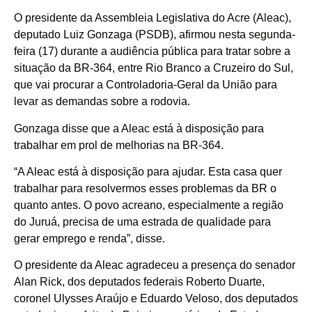
O presidente da Assembleia Legislativa do Acre (Aleac),
deputado Luiz Gonzaga (PSDB), afirmou nesta segunda-
feira (17) durante a audiência pública para tratar sobre a
situação da BR-364, entre Rio Branco a Cruzeiro do Sul,
que vai procurar a Controladoria-Geral da União para
levar as demandas sobre a rodovia.
Gonzaga disse que a Aleac está à disposição para
trabalhar em prol de melhorias na BR-364.
“A Aleac está à disposição para ajudar. Esta casa quer
trabalhar para resolvermos esses problemas da BR o
quanto antes. O povo acreano, especialmente a região
do Juruá, precisa de uma estrada de qualidade para
gerar emprego e renda”, disse.
O presidente da Aleac agradeceu a presença do senador
Alan Rick, dos deputados federais Roberto Duarte,
coronel Ulysses Araújo e Eduardo Veloso, dos deputados