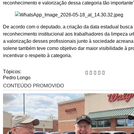
reconhecimento e valorização dessa categoria tão importante”
De acordo com o deputado, a criação da data estadual busca 
reconhecimento institucional aos trabalhadores da limpeza ur
a valorização desses profissionais junto à sociedade acreana
solene também teve como objetivo dar maior visibilidade à pr
incentivar o respeito à categoria.
Tópicos:
Pedro Longo