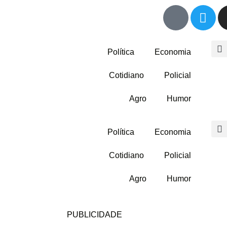
Política
Economia
Cotidiano
Policial
Agro
Humor
Política
Economia
Cotidiano
Policial
Agro
Humor
PUBLICIDADE