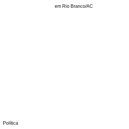
em Rio Branco/AC
Política