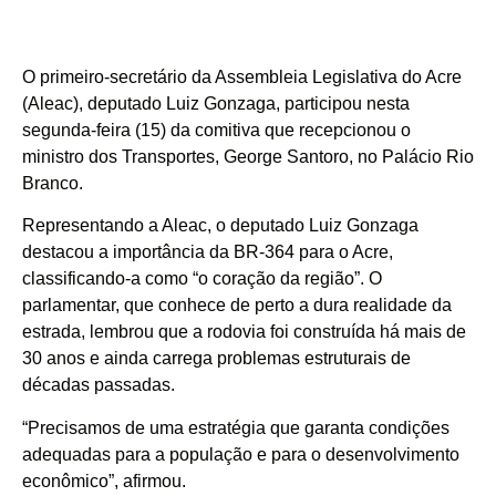
O primeiro-secretário da Assembleia Legislativa do Acre
(Aleac), deputado Luiz Gonzaga, participou nesta
segunda-feira (15) da comitiva que recepcionou o
ministro dos Transportes, George Santoro, no Palácio Rio
Branco.
Representando a Aleac, o deputado Luiz Gonzaga
destacou a importância da BR-364 para o Acre,
classificando-a como “o coração da região”. O
parlamentar, que conhece de perto a dura realidade da
estrada, lembrou que a rodovia foi construída há mais de
30 anos e ainda carrega problemas estruturais de
décadas passadas.
“Precisamos de uma estratégia que garanta condições
adequadas para a população e para o desenvolvimento
econômico”, afirmou.