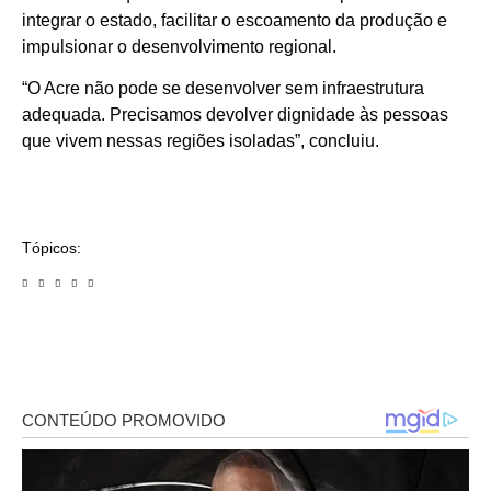
integrar o estado, facilitar o escoamento da produção e
impulsionar o desenvolvimento regional.
“O Acre não pode se desenvolver sem infraestrutura
adequada. Precisamos devolver dignidade às pessoas
que vivem nessas regiões isoladas”, concluiu.
Tópicos: