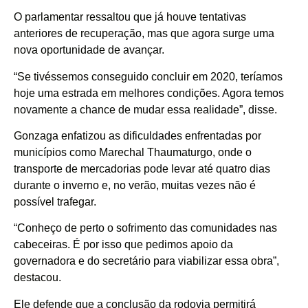
O parlamentar ressaltou que já houve tentativas
anteriores de recuperação, mas que agora surge uma
nova oportunidade de avançar.
“Se tivéssemos conseguido concluir em 2020, teríamos
hoje uma estrada em melhores condições. Agora temos
novamente a chance de mudar essa realidade”, disse.
Gonzaga enfatizou as dificuldades enfrentadas por
municípios como Marechal Thaumaturgo, onde o
transporte de mercadorias pode levar até quatro dias
durante o inverno e, no verão, muitas vezes não é
possível trafegar.
“Conheço de perto o sofrimento das comunidades nas
cabeceiras. É por isso que pedimos apoio da
governadora e do secretário para viabilizar essa obra”,
destacou.
Ele defende que a conclusão da rodovia permitirá