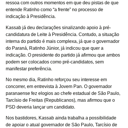
ressoa com outros momentos em que deu pistas de que
entende Ratinho como “a frente” no processo de
indicação à Presidência.
Kassab já deu declarações sinalizando apoio à pré-
candidatura de Leite à Presidência. Contudo, a situação
interna do partido é mais complexa, já que o governador
do Paraná, Ratinho Júnior, já indicou que quer a
indicação. O presidente do partido já afirmou que ambos
podem ser colocados como pré-candidatos, sem
manifestar preferência.
No mesmo dia, Ratinho reforçou seu interesse em
concorrer, em entrevista à Jovem Pan. O governador
paranaense fez elogios ao chefe estadual de
São Paulo
,
Tarcísio de Freitas (Republicanos), mas afirmou que o
PSD deveria lançar um candidato.
Nos bastidores, Kassab ainda trabalha a possibilidade
de apoiar o atual governador de São Paulo, Tarcísio de