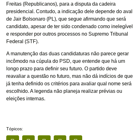
Freitas (Republicanos), para a disputa da cadeira
presidencial. Contudo, a indicação dele depende do aval
de
Jair Bolsonaro
(PL), que segue afirmando que será
candidato, apesar de ter sido condenado como inelegível
e responder por outros processos no Supremo Tribunal
Federal (STF).
A manutenção das duas candidaturas não parece gerar
incômodo na cúpula do PSD, que entende que há um
longo prazo para definir seu futuro. O partido deve
reavaliar a questão no futuro, mas não dá indícios de que
já tenha definido os critérios para avaliar qual nome será
escolhido. A legenda não planeja realizar prévias ou
eleições internas.
Tópicos: