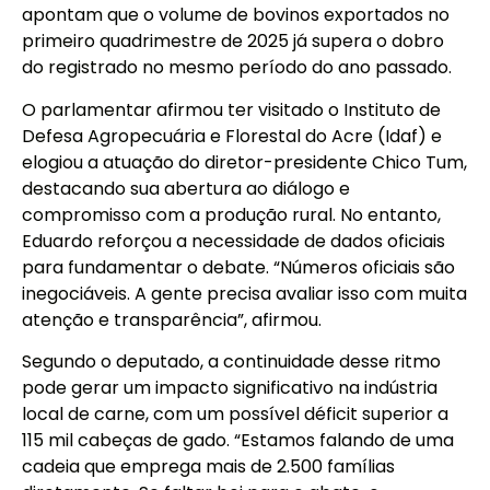
apontam que o volume de bovinos exportados no
primeiro quadrimestre de 2025 já supera o dobro
do registrado no mesmo período do ano passado.
O parlamentar afirmou ter visitado o Instituto de
Defesa Agropecuária e Florestal do Acre (Idaf) e
elogiou a atuação do diretor-presidente Chico Tum,
destacando sua abertura ao diálogo e
compromisso com a produção rural. No entanto,
Eduardo reforçou a necessidade de dados oficiais
para fundamentar o debate. “Números oficiais são
inegociáveis. A gente precisa avaliar isso com muita
atenção e transparência”, afirmou.
Segundo o deputado, a continuidade desse ritmo
pode gerar um impacto significativo na indústria
local de carne, com um possível déficit superior a
115 mil cabeças de gado. “Estamos falando de uma
cadeia que emprega mais de 2.500 famílias