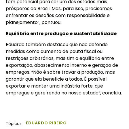
tem potencial para ser um dos estados mais
prósperos do Brasil. Mas, para isso, precisamos
enfrentar os desafios com responsabilidade e
planejamento”, pontuou.
Equilíbrio entre produção e sustentabilidade
Eduardo também destacou que não defende
medidas como aumento de pauta fiscal ou
restrições arbitrárias, mas sim o equilíbrio entre
exportação, abastecimento interno e geração de
empregos. “Não é sobre travar a produção, mas
garantir que ela beneficie a todos. É possível
exportar e manter uma indústria forte, que
empregue e gere renda no nosso estado”, concluiu.
EDUARDO RIBEIRO
Tópicos: