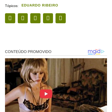
EDUARDO RIBEIRO
Tópicos: