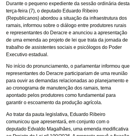
Durante o pequeno expediente da sessão ordinária desta
terça-feira (7), o deputado Eduardo Ribeiro
(Republicanos) abordou a situação da infraestrutura dos
ramais, informou sobre o diálogo entre produtores rurais
e representantes do Deracre e anunciou a apresentação
de uma emenda ao projeto de lei que trata da jornada de
trabalho de assistentes sociais e psicólogos do Poder
Executivo estadual.
No início do pronunciamento, o parlamentar informou que
representantes do Deracre participariam de uma reunião
para ouvir as demandas relacionadas ao planejamento e
ao cronograma de manutenção dos ramais, tema
apontado pelos produtores como fundamental para
garantir o escoamento da produção agrícola.
Ao tratar da pauta legislativa, Eduardo Ribeiro
comunicou que apresentará, em conjunto com o
deputado Edvaldo Magalhães, uma emenda modificativa